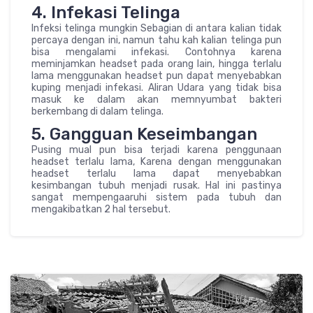
4. Infekasi Telinga
Infeksi telinga mungkin Sebagian di antara kalian tidak
percaya dengan ini, namun tahu kah kalian telinga pun
bisa mengalami infekasi. Contohnya karena
meminjamkan headset pada orang lain, hingga terlalu
lama menggunakan headset pun dapat menyebabkan
kuping menjadi infekasi. Aliran Udara yang tidak bisa
masuk ke dalam akan memnyumbat bakteri
berkembang di dalam telinga.
5. Gangguan Keseimbangan
Pusing mual pun bisa terjadi karena penggunaan
headset terlalu lama, Karena dengan menggunakan
headset terlalu lama dapat menyebabkan
kesimbangan tubuh menjadi rusak. Hal ini pastinya
sangat mempengaaruhi sistem pada tubuh dan
mengakibatkan 2 hal tersebut.