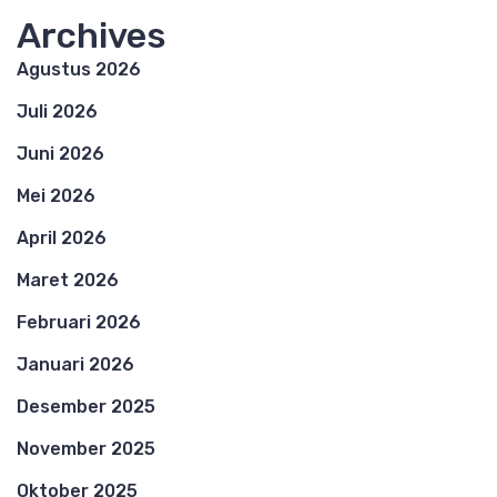
Archives
Agustus 2026
Juli 2026
Juni 2026
Mei 2026
April 2026
Maret 2026
Februari 2026
Januari 2026
Desember 2025
November 2025
Oktober 2025