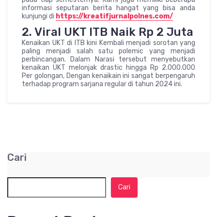
informasi seputaran berita hangat yang bisa anda
kunjungi di
https://kreatifjurnalpolnes.com/
2. Viral UKT ITB Naik Rp 2 Juta
Kenaikan UKT di ITB kini Kembali menjadi sorotan yang
paling menjadi salah satu polemic yang menjadi
perbincangan. Dalam Narasi tersebut menyebutkan
kenaikan UKT melonjak drastic hingga Rp 2.000.000
Per golongan, Dengan kenaikain ini sangat berpengaruh
terhadap program sarjana regular di tahun 2024 ini.
Cari
Cari