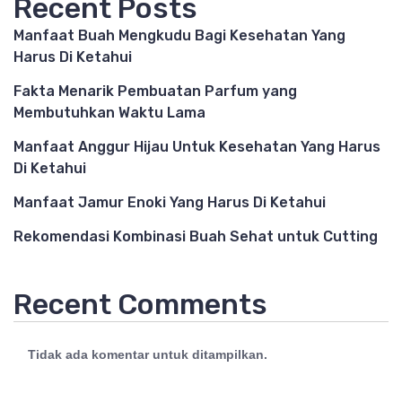
Recent Posts
Manfaat Buah Mengkudu Bagi Kesehatan Yang
Harus Di Ketahui
Fakta Menarik Pembuatan Parfum yang
Membutuhkan Waktu Lama
Manfaat Anggur Hijau Untuk Kesehatan Yang Harus
Di Ketahui
Manfaat Jamur Enoki Yang Harus Di Ketahui
Rekomendasi Kombinasi Buah Sehat untuk Cutting
Recent Comments
Tidak ada komentar untuk ditampilkan.