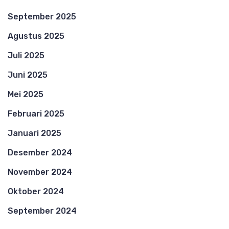
September 2025
Agustus 2025
Juli 2025
Juni 2025
Mei 2025
Februari 2025
Januari 2025
Desember 2024
November 2024
Oktober 2024
September 2024