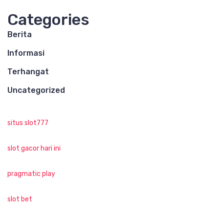
Categories
Berita
Informasi
Terhangat
Uncategorized
situs slot777
slot gacor hari ini
pragmatic play
slot bet