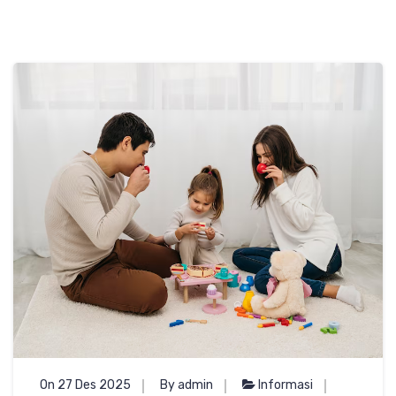
On 27 Des 2025
By admin
Informasi