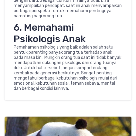
dengan baru. Sebagai contoh misalnya tidak bisa
menyampaikan pendapat, saat ini anak menyampaikan
berbagai perspektif untuk memahami pentingnya
parenting bagi orang tua.
6. Memahami
Psikologis Anak
Pemahaman psikologis yang baik adalah salah satu
bentuk parenting banyak orang tua terhadap anak
pada masa kini. Mungkin orang tua saat ini tidak banyak
mendapatkan dukungan psikologis dari orang tuanya
dulu. Untuk hal tersebut jangan sampai terulang
kembali pada generasi berikutnya. Sangat penting
mengetahui berbagai kebutuhan psikologis mulai dari
emosional, kebutuhan sosial, teman sebaya, mental
dan berbagai kondisi lainnya.