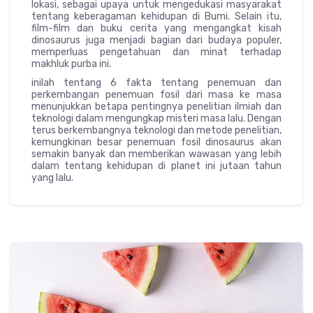
lokasi, sebagai upaya untuk mengedukasi masyarakat
tentang keberagaman kehidupan di Bumi. Selain itu,
film-film dan buku cerita yang mengangkat kisah
dinosaurus juga menjadi bagian dari budaya populer,
memperluas pengetahuan dan minat terhadap
makhluk purba ini.
inilah tentang 6 fakta tentang penemuan dan
perkembangan penemuan fosil dari masa ke masa
menunjukkan betapa pentingnya penelitian ilmiah dan
teknologi dalam mengungkap misteri masa lalu. Dengan
terus berkembangnya teknologi dan metode penelitian,
kemungkinan besar penemuan fosil dinosaurus akan
semakin banyak dan memberikan wawasan yang lebih
dalam tentang kehidupan di planet ini jutaan tahun
yang lalu.