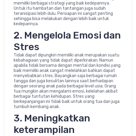
memiliki berbagai strategi yang baik kedepannya.
Untuk itu hambatan dan tantangan juga sudah
teranisipasi lebih dulu. Persiapan ini sangat penting
sehingga bisa melakukan dengan lebih baik untuk
kedepannya.
2. Mengelola Emosi dan
Stres
Tidak dapat dipungkiri memiliki anak merupakan suatu
kebahagiaan yang tidak dapat diperkirakan. Namun
apabila tidak bersama dengan mental dan kondisi yang
baik memiliki anak sangat melelahkan bahkan dapat
menyebabkan stres. Bayangkan saja berbagai rumah
tangga dan juga kesulitan lainnya saat berhadapan
dengan seorang anak pada berbagai level usia. Orang
tua mungkin akan mengalami emosi, kelelahan akibat
berbagai tuntutan kehidupan. Stres yang
berkepanjangan ini tidak baik untuk orang tua dan juga
tumbuh kembang anak.
3. Meningkatkan
keterampilan