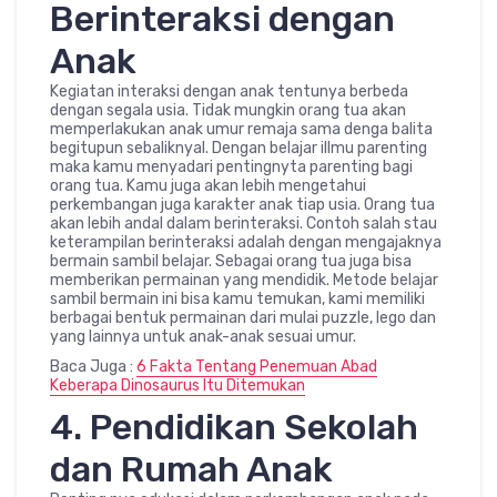
Berinteraksi dengan
Anak
Kegiatan interaksi dengan anak tentunya berbeda
dengan segala usia. Tidak mungkin orang tua akan
memperlakukan anak umur remaja sama denga balita
begitupun sebaliknyal. Dengan belajar illmu parenting
maka kamu menyadari pentingnyta parenting bagi
orang tua. Kamu juga akan lebih mengetahui
perkembangan juga karakter anak tiap usia. Orang tua
akan lebih andal dalam berinteraksi. Contoh salah stau
keterampilan berinteraksi adalah dengan mengajaknya
bermain sambil belajar. Sebagai orang tua juga bisa
memberikan permainan yang mendidik. Metode belajar
sambil bermain ini bisa kamu temukan, kami memiliki
berbagai bentuk permainan dari mulai puzzle, lego dan
yang lainnya untuk anak-anak sesuai umur.
Baca Juga :
6 Fakta Tentang Penemuan Abad
Keberapa Dinosaurus Itu Ditemukan
4. Pendidikan Sekolah
dan Rumah Anak