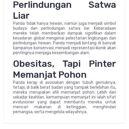
Perlindungan Satwa
Liar
Panda tidak hanya hewan, namun juga menjadi simbol
budaya dan perlindungan satwa liar. Keberadaan
mereke telah memberikan dampak signifikan dalam
kesadaran global mengenai pelestarian lingkungan dan
perlindungan hewan. Panda menjadi bintang di banyak
kampanye konservasi, menjadi representasi ikonik akan
pentingnya menjaga keseimbangan alam.
Obesitas, Tapi Pinter
Memanjat Pohon
Panda kerap di asosiakan dengan tubuh gemuknya,
tetapi, di balik berat badan yang tampak berlebihan itu,
mereka merupakan ahli memanjat pohon. Lebih dari
sekadar keahlian, kemampuan memanjat ini ialah sifat
evolusioner yang dapat membantu mereka untuk
mencari makanan di ketinggian, menghindari
pemangsa, serta mengelola wilayahnya.