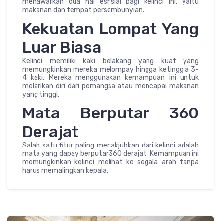
menawarkan dua hal esnsial bagi kelinci ini, yaitu
makanan dan tempat persembunyian.
Kekuatan Lompat Yang
Luar Biasa
Kelinci memiliki kaki belakang yang kuat yang
memungkinkan mereka melompay hingga ketinggia 3-
4 kaki. Mereka menggunakan kemampuan ini untuk
melarikan diri dari pemangsa atau mencapai makanan
yang tinggi.
Mata Berputar 360
Derajat
Salah satu fitur paling menakjubkan dari kelinci adalah
mata yang dapay berputar360 derajat. Kemampuan ini
memungkinkan kelinci melihat ke segala arah tanpa
harus memalingkan kepala.