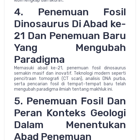
lebih lengkap dan akurat.
4. Penemuan Fosil
Dinosaurus Di Abad ke-
21 Dan Penemuan Baru
Yang Mengubah
Paradigma
Memasuki abad ke-21, penemuan fosil dinosaurus
semakin masif dan inovatif. Teknologi modern seperti
pencitraan tomografi (CT scan), analisis DNA purba,
serta pencarian fosil di tempat-tempat baru telah
mengubah paradigma ilmiah tentang makhluk ini.
5. Penemuan Fosil Dan
Peran Konteks Geologi
Dalam Menentukan
Abad Penemuan