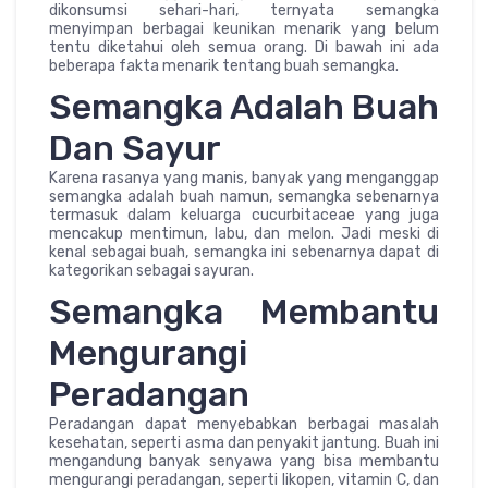
dikonsumsi sehari-hari, ternyata semangka
menyimpan berbagai keunikan menarik yang belum
tentu diketahui oleh semua orang. Di bawah ini ada
beberapa fakta menarik tentang buah semangka.
Semangka Adalah Buah
Dan Sayur
Karena rasanya yang manis, banyak yang menganggap
semangka adalah buah namun, semangka sebenarnya
termasuk dalam keluarga cucurbitaceae yang juga
mencakup mentimun, labu, dan melon. Jadi meski di
kenal sebagai buah, semangka ini sebenarnya dapat di
kategorikan sebagai sayuran.
Semangka Membantu
Mengurangi
Peradangan
Peradangan dapat menyebabkan berbagai masalah
kesehatan, seperti asma dan penyakit jantung. Buah ini
mengandung banyak senyawa yang bisa membantu
mengurangi peradangan, seperti likopen, vitamin C, dan