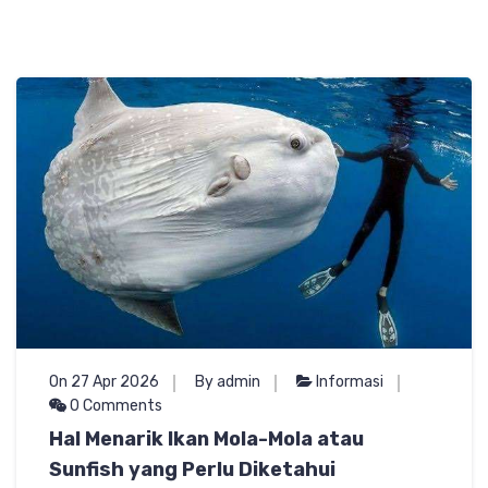
On 27 Apr 2026
By admin
Informasi
0 Comments
Hal Menarik Ikan Mola-Mola atau
Sunfish yang Perlu Diketahui