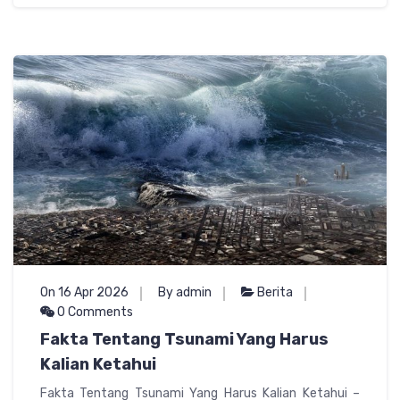
On 16 Apr 2026
By admin
Berita
0 Comments
Fakta Tentang Tsunami Yang Harus
Kalian Ketahui
Fakta Tentang Tsunami Yang Harus Kalian Ketahui –