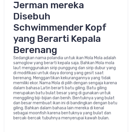
Jerman mereka
Disebuh
Schwimmender Kopf
yang Berarti Kepala
Berenang
Sedangkan nama polandia untuk ikan Mola Mola adalah
samoglow yang berarti kepala saja. Bahkan Mola mola
laut menggunakan sirip punggung dan sirip dubur yang
di modifikasi untuk daya dorong yang gesit saat
berenang. Menggantikan kekurangannya yang tidak
memiliki ekor. Nama Mola di pilih dengan sengaja karena
dalam bahasa Latin berarti batu giling. Batu giling
merupakan batu bulat besar yang di gunakan untuk
menggiling biji-bijian dan benih. Bentuknya yang bulat
dan besar membuat ikan ini di bandingkan dengan batu
giling. Bahkan dalam bahasa lain mereka di kenal
sebagai moonfish karena bentuknya yang bulat dan
bercak-bercak tubuhnya menyerupai kawah bulan.