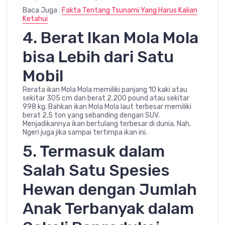
Baca Juga :
Fakta Tentang Tsunami Yang Harus Kalian
Ketahui
4. Berat Ikan Mola Mola
bisa Lebih dari Satu
Mobil
Rerata ikan Mola Mola memiliki panjang 10 kaki atau
sekitar 305 cm dan berat 2.200 pound atau sekitar
998 kg. Bahkan ikan Mola Mola laut terbesar memiliki
berat 2,5 ton yang sebanding dengan SUV.
Menjadikannya ikan bertulang terbesar di dunia. Nah,
Ngeri juga jika sampai tertimpa ikan ini.
5. Termasuk dalam
Salah Satu Spesies
Hewan dengan Jumlah
Anak Terbanyak dalam