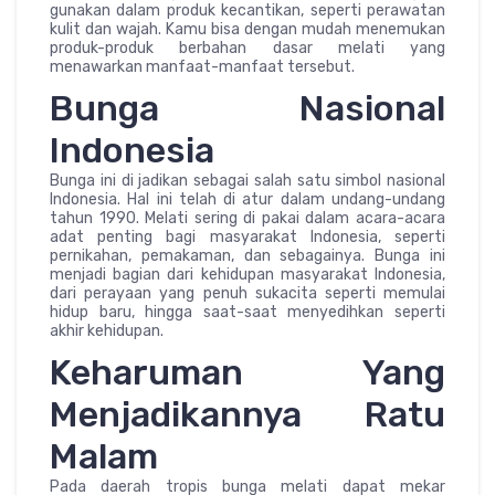
gunakan dalam produk kecantikan, seperti perawatan
kulit dan wajah. Kamu bisa dengan mudah menemukan
produk-produk berbahan dasar melati yang
menawarkan manfaat-manfaat tersebut.
Bunga Nasional
Indonesia
Bunga ini di jadikan sebagai salah satu simbol nasional
Indonesia. Hal ini telah di atur dalam undang-undang
tahun 1990. Melati sering di pakai dalam acara-acara
adat penting bagi masyarakat Indonesia, seperti
pernikahan, pemakaman, dan sebagainya. Bunga ini
menjadi bagian dari kehidupan masyarakat Indonesia,
dari perayaan yang penuh sukacita seperti memulai
hidup baru, hingga saat-saat menyedihkan seperti
akhir kehidupan.
Keharuman Yang
Menjadikannya Ratu
Malam
Pada daerah tropis bunga melati dapat mekar