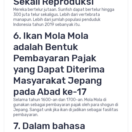
Sekali Reproduksi
Mereka bertelur jutaan. Sunfish dapat bertelur hingga
300 juta telur sekaligus. Lebih dari vertebrata
manapun. Lebih dari jumlah populasi penduduk
Indonesia tahun 2019 sebanyak itu.
6. Ikan Mola Mola
adalah Bentuk
Pembayaran Pajak
yang Dapat Diterima
Masyarakat Jepang
pada Abad ke-17
Selama tahun 1600-an dan 1700-an. Mola Mola di
gunakan sebagai pembayaran pajak oleh para shogun di
Jepang. Sangat unik jika ikan di jadikan sebagai fasilitas
pembayaran.
7. Dalam bahasa