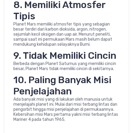
8. Memiliki Atmosfer
Tipis
Planet Mars memiliki atmosfer tipis yang sebagian
besar terdiri dari karbon dioksida, argon, nitrogen,
sejumlah kecil oksigen dan uap air. Menurut peneliti,
sampai saat ini permukaan Mars masih belum dapat
mendukung kehidupan selayaknya Bumi.
9. Tidak Memiliki Cincin
Berbeda dengan Planet Saturnus yang memiliki cincin
besar, Planet Mars tidak memiliki cincin di sekitarnya.
10. Paling Banyak Misi
Penjelajahan
Ada banyak misi yang di lakukan oleh manusia untuk
menjelajahi planet ini. Mulai dari misi terbang lintas dan
pengorbit hingga misi penjelajahan di permukaannya.
Kebersihan misi Mars pertama yakni misi terbang lintas
Mariner 4 pada tahun 1965.