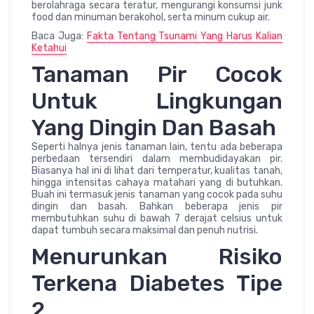
berolahraga secara teratur, mengurangi konsumsi junk
food dan minuman berakohol, serta minum cukup air.
Baca Juga:
Fakta Tentang Tsunami Yang Harus Kalian
Ketahui
Tanaman Pir Cocok
Untuk Lingkungan
Yang Dingin Dan Basah
Seperti halnya jenis tanaman lain, tentu ada beberapa
perbedaan tersendiri dalam membudidayakan pir.
Biasanya hal ini di lihat dari temperatur, kualitas tanah,
hingga intensitas cahaya matahari yang di butuhkan.
Buah ini termasuk jenis tanaman yang cocok pada suhu
dingin dan basah. Bahkan beberapa jenis pir
membutuhkan suhu di bawah 7 derajat celsius untuk
dapat tumbuh secara maksimal dan penuh nutrisi.
Menurunkan Risiko
Terkena Diabetes Tipe
2