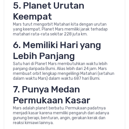
5. Planet Urutan
Keempat
Mars turut mengorbit Matahari kita dengan urutan
yang keempat. Planet Mars memiliki jarak terhadap
matahari rata-rata sekitar 228 juta km.
6. Memiliki Hari yang
Lebih Panjang
Satu hari di Planet Mars membutuhkan waktu lebih
panjang daripada Bumi. Alias lebih dari 24 jam. Mars
membuat orbit lengkap mengelilingi Matahari (setahun
dalam waktu Mars) dalam waktu 687 hari Bumi.
7. Punya Medan
Permukaan Kasar
Mars adalah planet berbatu. Permukaan padatnya
menjadi kasar karena memiliki pengaruh dari adanya
gunung berapi, benturan, angin, gerakan kerak dan
reaksi kimiawi lainnya.