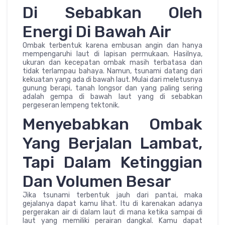
Di Sebabkan Oleh
Energi Di Bawah Air
Ombak terbentuk karena embusan angin dan hanya
mempengaruhi laut di lapisan permukaan. Hasilnya,
ukuran dan kecepatan ombak masih terbatasa dan
tidak terlampau bahaya. Namun, tsunami datang dari
kekuatan yang ada di bawah laut. Mulai dari meletusnya
gunung berapi, tanah longsor dan yang paling sering
adalah gempa di bawah laut yang di sebabkan
pergeseran lempeng tektonik.
Menyebabkan Ombak
Yang Berjalan Lambat,
Tapi Dalam Ketinggian
Dan Volumen Besar
Jika tsunami terbentuk jauh dari pantai, maka
gejalanya dapat kamu lihat. Itu di karenakan adanya
pergerakan air di dalam laut di mana ketika sampai di
laut yang memiliki perairan dangkal. Kamu dapat