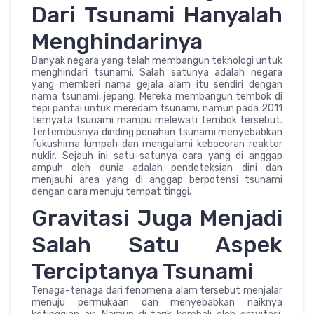
Dari Tsunami Hanyalah
Menghindarinya
Banyak negara yang telah membangun teknologi untuk
menghindari tsunami. Salah satunya adalah negara
yang memberi nama gejala alam itu sendiri dengan
nama tsunami, jepang. Mereka membangun tembok di
tepi pantai untuk meredam tsunami, namun pada 2011
ternyata tsunami mampu melewati tembok tersebut.
Tertembusnya dinding penahan tsunami menyebabkan
fukushima lumpah dan mengalami kebocoran reaktor
nuklir. Sejauh ini satu-satunya cara yang di anggap
ampuh oleh dunia adalah pendeteksian dini dan
menjauhi area yang di anggap berpotensi tsunami
dengan cara menuju tempat tinggi.
Gravitasi Juga Menjadi
Salah Satu Aspek
Terciptanya Tsunami
Tenaga-tenaga dari fenomena alam tersebut menjalar
menuju permukaan dan menyebabkan naiknya