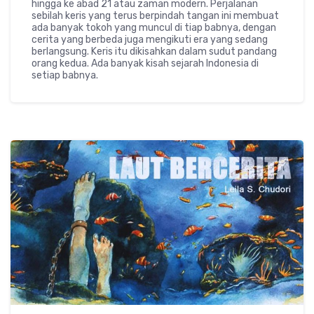
hingga ke abad 21 atau zaman modern. Perjalanan
sebilah keris yang terus berpindah tangan ini membuat
ada banyak tokoh yang muncul di tiap babnya, dengan
cerita yang berbeda juga mengikuti era yang sedang
berlangsung. Keris itu dikisahkan dalam sudut pandang
orang kedua. Ada banyak kisah sejarah Indonesia di
setiap babnya.