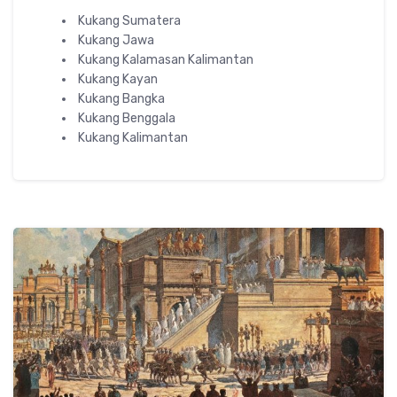
Kukang Sumatera
Kukang Jawa
Kukang Kalamasan Kalimantan
Kukang Kayan
Kukang Bangka
Kukang Benggala
Kukang Kalimantan