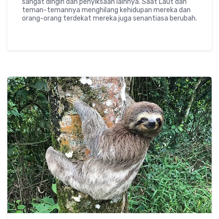
sangat dingin dan penyiksaan lainnya. Saat Laut dan
teman-temannya menghilang kehidupan mereka dan
orang-orang terdekat mereka juga senantiasa berubah.