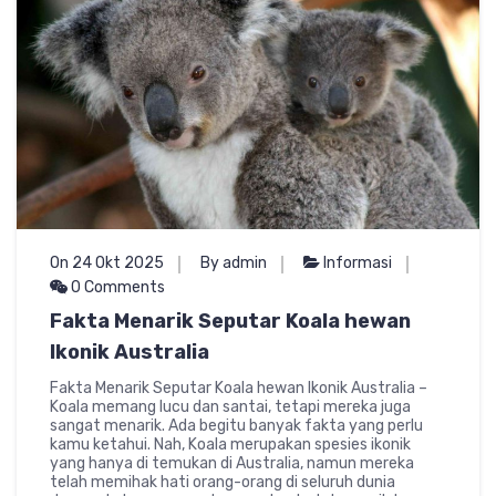
On 24 Okt 2025
By admin
Informasi
0 Comments
Fakta Menarik Seputar Koala hewan
Ikonik Australia
Fakta Menarik Seputar Koala hewan Ikonik Australia –
Koala memang lucu dan santai, tetapi mereka juga
sangat menarik. Ada begitu banyak fakta yang perlu
kamu ketahui. Nah, Koala merupakan spesies ikonik
yang hanya di temukan di Australia, namun mereka
telah memihak hati orang-orang di seluruh dunia