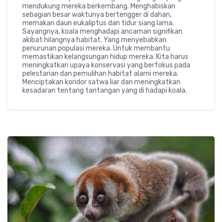
mendukung mereka berkembang. Menghabiskan
sebagian besar waktunya bertengger di dahan,
memakan daun eukaliptus dan tidur siang lama.
Sayangnya, koala menghadapi ancaman signifikan
akibat hilangnya habitat. Yang menyebabkan
penurunan populasi mereka. Untuk membantu
memastikan kelangsungan hidup mereka. Kita harus
meningkatkan upaya konservasi yang berfokus pada
pelestarian dan pemulihan habitat alami mereka.
Menciptakan koridor satwa liar dan meningkatkan
kesadaran tentang tantangan yang di hadapi koala.