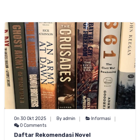
On 30 Okt 2025
By admin
Informasi
0 Comments
Daftar Rekomendasi Novel