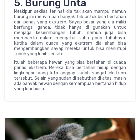
5. Burung Unta
Meskipun sekilas terlihat dia tak akan mampu, namun
burung ini menyimpan banyak trik untuk bisa bertahan
dari panas yang ekstrem. Sayap besar yang dia miliki
berfungsi ganda, tidak hanya di gunakan untuk
menjaga keseimbangan tubuh, namun juga bisa
membantu dalam mengatur suhu pada tubuhnya.
Ketika dalam cuaca yang ekstrem dia akan bisa
mengembangkan sayap mereka untuk bisa menutupi
tubuh yang lebih sensitif.
Itulah beberapa hewan yang bisa bertahan di cuaca
panas ekstrem. Mereka bisa bertahan hidup dengan
lingkungan yang kita anggap sudah sangat ekstrem
tersebut. Selain yang sudah di sebutkan di atas, masih
ada banyak hewan dengan kemampuan bertahan hidup
yang luar biasa.