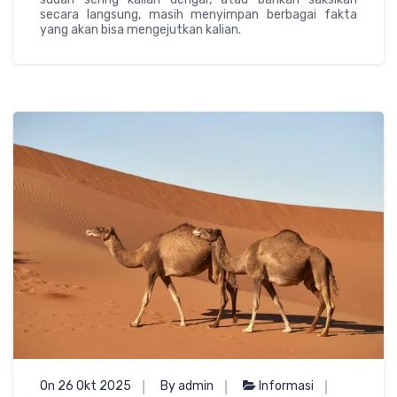
secara langsung, masih menyimpan berbagai fakta
yang akan bisa mengejutkan kalian.
On 26 Okt 2025
By admin
Informasi