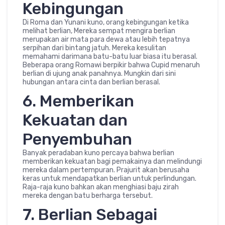
Kebingungan
Di Roma dan Yunani kuno, orang kebingungan ketika
melihat berlian, Mereka sempat mengira berlian
merupakan air mata para dewa atau lebih tepatnya
serpihan dari bintang jatuh. Mereka kesulitan
memahami darimana batu-batu luar biasa itu berasal.
Beberapa orang Romawi berpikir bahwa Cupid menaruh
berlian di ujung anak panahnya. Mungkin dari sini
hubungan antara cinta dan berlian berasal.
6. Memberikan
Kekuatan dan
Penyembuhan
Banyak peradaban kuno percaya bahwa berlian
memberikan kekuatan bagi pemakainya dan melindungi
mereka dalam pertempuran. Prajurit akan berusaha
keras untuk mendapatkan berlian untuk perlindungan.
Raja-raja kuno bahkan akan menghiasi baju zirah
mereka dengan batu berharga tersebut.
7. Berlian Sebagai