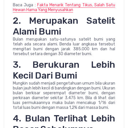
Baca Juga :
Fakta Menarik Tentang Tikus, Salah Satu
Hewan Hama Yang Menyusahkan
2. Merupakan Satelit
Alami Bumi
Bulan merupakan satu-satunya satelit bumi yang
telah ada secara alami. Benda luar angkasa tersebut
mengitari bumi dengan jarak 385.000 km dan hal
tersebut setara dengan 30 diameter bumi.
3. Berukuran Lebih
Kecil Dari Bumi
Mungkin sudah menjadi pengetahuan umum bila ukuran
bulan jauh lebih kecil di bandingkan dengan bumi. Ukuran
bulan berkisar seperempat diameter bumi, dengan
perkiraan diameter sekitar 3.475 km. Bila di lihat dari
luas permukaannya maka bulan mencakup 1/16 dari
total luas bumi dengan massa 1,2% dari massa bumi.
4. Bulan Terlihat Lebih