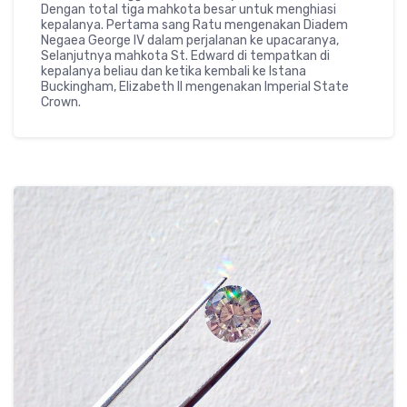
Dengan total tiga mahkota besar untuk menghiasi
kepalanya. Pertama sang Ratu mengenakan Diadem
Negaea George IV dalam perjalanan ke upacaranya,
Selanjutnya mahkota St. Edward di tempatkan di
kepalanya beliau dan ketika kembali ke Istana
Buckingham, Elizabeth II mengenakan Imperial State
Crown.