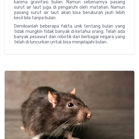
karena gravitasi bulan. Namun sebenarnya pasang
surut air laut juga di pengaruhi oleh matahari. Namun
pasang surut air laut akan bisa berukuran jauh lebih
kecil bila tanpa bulan.
Demikianlah beberapa fakta unik tentang bulan yang
tidak mungkin tidak banyak di ketahui orang. Telah ada
banyak pesawat dan robotik dari berbagai negara yang
telah di luncurkan untuk bisa menjelajahi bulan.