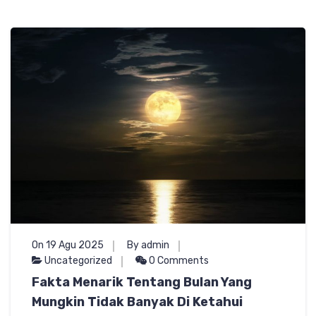
On 19 Agu 2025
By admin
Uncategorized
0 Comments
Fakta Menarik Tentang Bulan Yang
Mungkin Tidak Banyak Di Ketahui