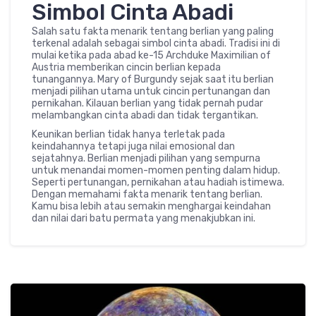
Simbol Cinta Abadi
Salah satu fakta menarik tentang berlian yang paling
terkenal adalah sebagai simbol cinta abadi. Tradisi ini di
mulai ketika pada abad ke-15 Archduke Maximilian of
Austria memberikan cincin berlian kepada
tunangannya. Mary of Burgundy sejak saat itu berlian
menjadi pilihan utama untuk cincin pertunangan dan
pernikahan. Kilauan berlian yang tidak pernah pudar
melambangkan cinta abadi dan tidak tergantikan.
Keunikan berlian tidak hanya terletak pada
keindahannya tetapi juga nilai emosional dan
sejatahnya. Berlian menjadi pilihan yang sempurna
untuk menandai momen-momen penting dalam hidup.
Seperti pertunangan, pernikahan atau hadiah istimewa.
Dengan memahami fakta menarik tentang berlian.
Kamu bisa lebih atau semakin menghargai keindahan
dan nilai dari batu permata yang menakjubkan ini.