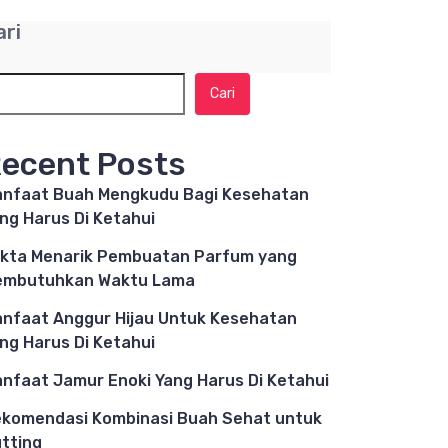
ari
Cari
ecent Posts
nfaat Buah Mengkudu Bagi Kesehatan
ng Harus Di Ketahui
kta Menarik Pembuatan Parfum yang
embutuhkan Waktu Lama
nfaat Anggur Hijau Untuk Kesehatan
ng Harus Di Ketahui
nfaat Jamur Enoki Yang Harus Di Ketahui
komendasi Kombinasi Buah Sehat untuk
tting