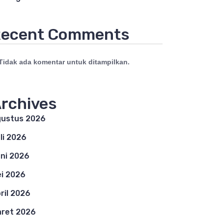
ecent Comments
Tidak ada komentar untuk ditampilkan.
rchives
ustus 2026
li 2026
ni 2026
i 2026
ril 2026
ret 2026