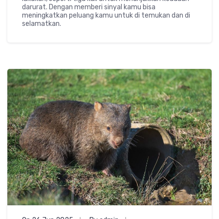
darurat. Dengan memberi sinyal kamu bisa
meningkatkan peluang kamu untuk di temukan dan di
selamatkan.