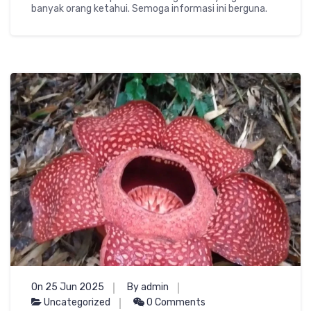
banyak orang ketahui. Semoga informasi ini berguna.
On 25 Jun 2025
By admin
Uncategorized
0 Comments