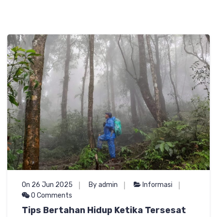
On 26 Jun 2025
By admin
Informasi
0 Comments
Tips Bertahan Hidup Ketika Tersesat