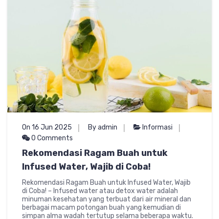
On 16 Jun 2025
By admin
Informasi
0 Comments
Rekomendasi Ragam Buah untuk
Infused Water, Wajib di Coba!
Rekomendasi Ragam Buah untuk Infused Water, Wajib
di Coba! – Infused water atau detox water adalah
minuman kesehatan yang terbuat dari air mineral dan
berbagai macam potongan buah yang kemudian di
simpan alma wadah tertutup selama beberapa waktu.