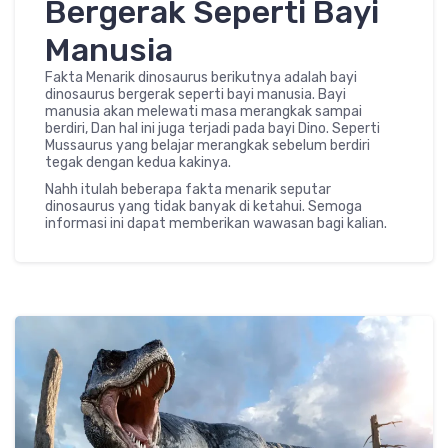
Bergerak Seperti Bayi
Manusia
Fakta Menarik dinosaurus berikutnya adalah bayi
dinosaurus bergerak seperti bayi manusia. Bayi
manusia akan melewati masa merangkak sampai
berdiri, Dan hal ini juga terjadi pada bayi Dino. Seperti
Mussaurus yang belajar merangkak sebelum berdiri
tegak dengan kedua kakinya.
Nahh itulah beberapa fakta menarik seputar
dinosaurus yang tidak banyak di ketahui. Semoga
informasi ini dapat memberikan wawasan bagi kalian.