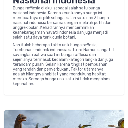
Nasional Indonesia
Bunga rafflesia di akui sebagai salah satu bunga
nasional indonesia. Karena keunikannya bunga ini
membuatnya di pilih sebagai salah satu dari 3 bunga
nasional indonesia bersama dengan melatih putih dan
anggrek bulan, Kehadirannya mencerminkan
keanekaragaman hayati indonesia dan juga menjadi
salah satu daya tarik dunia botani.
Nah itulah beberapa fakta unik bunga raffesia,
Tumbuhan endemik indonesia satu ini. Namun sangat di
sayangkan bahwa saat ini bunga rafflesia dan
sejenisnya termasuk kedalam kategori langka dan juga
terancam punah. Selain karena tingkat pembuahan
yang rendah dan penyerbukan , Faktor utamanya
adalah hilangnya habitat yang mendukung habitat
mereka. Semoga bunga unik satu ini tidak mengalami
kepunahan.