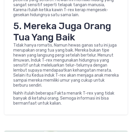
sangat sensitif seperti telapak tangan manusia,
Karena itulah ketika kawin T-rex kerap mengesek-
gesekan hidungnya satu sama lain.
5. Mereka Juga Orang
Tua Yang Baik
Tidak hanya romatis, Namun hewas ganas satu ini juga
merupakan orang tua yang baik. Mereka bukan tipe
hewan yang langsung pergi setelah bertelur. Menurut
ilmuwan, Induk T-rex mengunakan hidungnya yang
sensitif untuk meleluarkan telur-telurnya dengan
lembut supaya mendapaatkan kehangatan merata.
Selain itu Kedua induk T-rex akan menjaga anak mereka
sampai mereka memiliki umur yang cukup untuk
berburu sendiri.
Nahh itulah beberapa Fakta menarik T-rex yang tidak
banyak di ketahui orang. Semoga informasi ini bisa
bermanfaat untuk kalian.