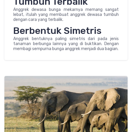
Tumbuh Terbalik
Anggrek dewasa bunga mekarnya memang sangat
lebat, itulah yang membuat anggrek dewasa tumbuh
dengan cara yang terbalik.
Berbentuk Simetris
Anggrek bentuknya paling simetris dari pada jenis
tanaman berbunga lainnya yang di buktikan. Dengan
membagi sempurna bunga anggrek menjadi dua bagian.