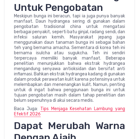
Untuk Pengobatan
Meskipun bunga ini beracun, tapi ia juga punya banyak
manfaat. Daun hydrangea sering di gunakan dalam
pengobatan tradisional china untuk mengatasi
berbagai penyakit, seperti batu ginjal, radang sendi, dan
infeksi saluran kemih. Masyarakat jepang juga
menggunakan daun tanaman bunga ini sebagai bahan
teh yang bernama amacha. Sementara di korea teh ini
bernama isulcha atau sugukcha. Teh ini sendiri
terpercaya memiliki banyak manfaat. Beberapa
penelitian menunjukkan bahwa ekstrak hydrangea
mengandung senyawa antioksidan dan bersifat anti
inflamasi. Bahkan ekstrak hydrangea kadang di gunakan
dalam produk perawatan kulit karena potensinya untuk
melembapkan dan menenangkan kulit. Namun, penting
untuk di ingat bahwa penggunaan bunga ini untuk
tujuan pengobatan masih dalam tahap penelitian dan
belum sepenuhnya di akui secara medis.
Baca Juga:
Tips Menjaga Kesehatan Lambung yang
Efektif 2026
Dapat Merubah Warna
Dengan Ajaib