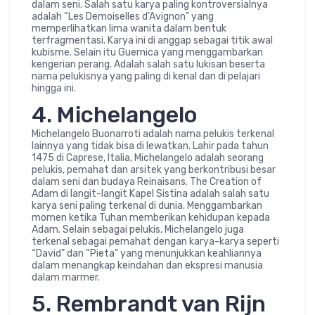
dalam seni. Salah satu karya paling kontroversialnya
adalah “Les Demoiselles d’Avignon” yang
memperlihatkan lima wanita dalam bentuk
terfragmentasi. Karya ini di anggap sebagai titik awal
kubisme. Selain itu Guernica yang menggambarkan
kengerian perang. Adalah salah satu lukisan beserta
nama pelukisnya yang paling di kenal dan di pelajari
hingga ini.
4. Michelangelo
Michelangelo Buonarroti adalah nama pelukis terkenal
lainnya yang tidak bisa di lewatkan. Lahir pada tahun
1475 di Caprese, Italia, Michelangelo adalah seorang
pelukis, pemahat dan arsitek yang berkontribusi besar
dalam seni dan budaya Reinaisans. The Creation of
Adam di langit-langit Kapel Sistina adalah salah satu
karya seni paling terkenal di dunia. Menggambarkan
momen ketika Tuhan memberikan kehidupan kepada
Adam. Selain sebagai pelukis, Michelangelo juga
terkenal sebagai pemahat dengan karya-karya seperti
“David” dan “Pieta” yang menunjukkan keahliannya
dalam menangkap keindahan dan ekspresi manusia
dalam marmer.
5. Rembrandt van Rijn