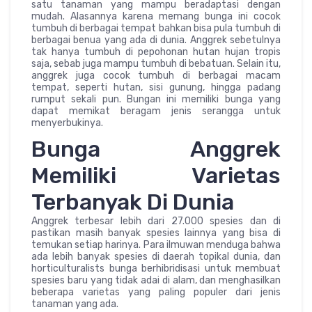
satu tanaman yang mampu beradaptasi dengan
mudah. Alasannya karena memang bunga ini cocok
tumbuh di berbagai tempat bahkan bisa pula tumbuh di
berbagai benua yang ada di dunia. Anggrek sebetulnya
tak hanya tumbuh di pepohonan hutan hujan tropis
saja, sebab juga mampu tumbuh di bebatuan. Selain itu,
anggrek juga cocok tumbuh di berbagai macam
tempat, seperti hutan, sisi gunung, hingga padang
rumput sekali pun. Bungan ini memiliki bunga yang
dapat memikat beragam jenis serangga untuk
menyerbukinya.
Bunga Anggrek
Memiliki Varietas
Terbanyak Di Dunia
Anggrek terbesar lebih dari 27.000 spesies dan di
pastikan masih banyak spesies lainnya yang bisa di
temukan setiap harinya. Para ilmuwan menduga bahwa
ada lebih banyak spesies di daerah topikal dunia, dan
horticulturalists bunga berhibridisasi untuk membuat
spesies baru yang tidak adai di alam, dan menghasilkan
beberapa varietas yang paling populer dari jenis
tanaman yang ada.