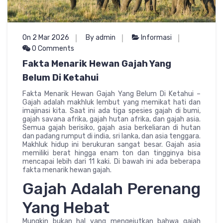
On 2 Mar 2026
By admin
Informasi
0 Comments
Fakta Menarik Hewan Gajah Yang
Belum Di Ketahui
Fakta Menarik Hewan Gajah Yang Belum Di Ketahui –
Gajah adalah makhluk lembut yang memikat hati dan
imajinasi kita. Saat ini ada tiga spesies gajah di bumi,
gajah savana afrika, gajah hutan afrika, dan gajah asia.
Semua gajah berisiko, gajah asia berkeliaran di hutan
dan padang rumput di india, sri lanka, dan asia tenggara.
Makhluk hidup ini berukuran sangat besar. Gajah asia
memiliki berat hingga enam ton dan tingginya bisa
mencapai lebih dari 11 kaki. Di bawah ini ada beberapa
fakta menarik hewan gajah.
Gajah Adalah Perenang
Yang Hebat
Mungkin bukan hal yang mengejutkan bahwa gajah