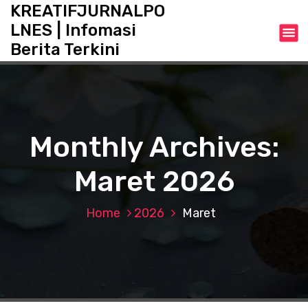
S
KREATIFJURNALPO
k
LNES | Infomasi
i
Berita Terkini
p
t
o
c
o
n
Monthly Archives:
t
e
Maret 2026
n
t
Home
2026
Maret