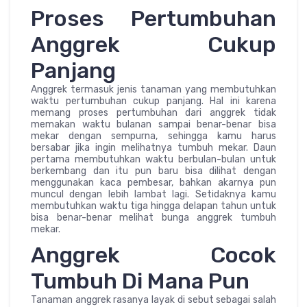
Proses Pertumbuhan
Anggrek Cukup
Panjang
Anggrek termasuk jenis tanaman yang membutuhkan
waktu pertumbuhan cukup panjang. Hal ini karena
memang proses pertumbuhan dari anggrek tidak
memakan waktu bulanan sampai benar-benar bisa
mekar dengan sempurna, sehingga kamu harus
bersabar jika ingin melihatnya tumbuh mekar. Daun
pertama membutuhkan waktu berbulan-bulan untuk
berkembang dan itu pun baru bisa dilihat dengan
menggunakan kaca pembesar, bahkan akarnya pun
muncul dengan lebih lambat lagi. Setidaknya kamu
membutuhkan waktu tiga hingga delapan tahun untuk
bisa benar-benar melihat bunga anggrek tumbuh
mekar.
Anggrek Cocok
Tumbuh Di Mana Pun
Tanaman anggrek rasanya layak di sebut sebagai salah