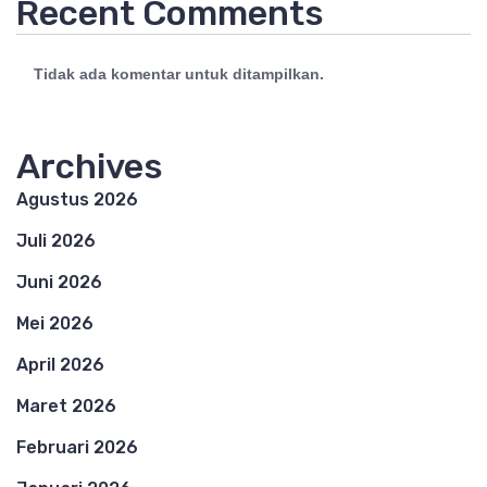
Recent Comments
Tidak ada komentar untuk ditampilkan.
Archives
Agustus 2026
Juli 2026
Juni 2026
Mei 2026
April 2026
Maret 2026
Februari 2026