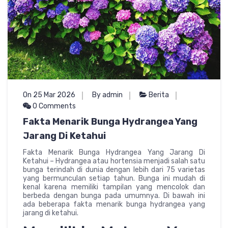
On 25 Mar 2026
By admin
Berita
0 Comments
Fakta Menarik Bunga Hydrangea Yang
Jarang Di Ketahui
Fakta Menarik Bunga Hydrangea Yang Jarang Di
Ketahui – Hydrangea atau hortensia menjadi salah satu
bunga terindah di dunia dengan lebih dari 75 varietas
yang bermunculan setiap tahun. Bunga ini mudah di
kenal karena memiliki tampilan yang mencolok dan
berbeda dengan bunga pada umumnya. Di bawah ini
ada beberapa fakta menarik bunga hydrangea yang
jarang di ketahui.