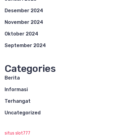
Desember 2024
November 2024
Oktober 2024
September 2024
Categories
Berita
Informasi
Terhangat
Uncategorized
situs slot777