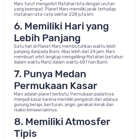
Mars turut mengorbit Matahari kita dengan urutan
yang keempat. Planet Mars memiliki jarak terhadap
matahari rata-rata sekitar 228 juta km.
6. Memiliki Hari yang
Lebih Panjang
Satu hari di Planet Mars membutuhkan waktu lebih
panjang daripada Bumi. Alias lebih dari 24 jam. Mars
membuat orbit lengkap mengelilingi Matahari (setahun
dalam waktu Mars) dalam waktu 687 hari Bumi.
7. Punya Medan
Permukaan Kasar
Mars adalah planet berbatu. Permukaan padatnya
menjadi kasar karena memiliki pengaruh dari adanya
gunung berapi, benturan, angin, gerakan kerak dan
reaksi kimiawi lainnya.
8. Memiliki Atmosfer
Tipis