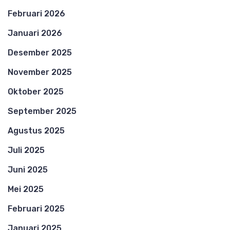
Februari 2026
Januari 2026
Desember 2025
November 2025
Oktober 2025
September 2025
Agustus 2025
Juli 2025
Juni 2025
Mei 2025
Februari 2025
Januari 2025