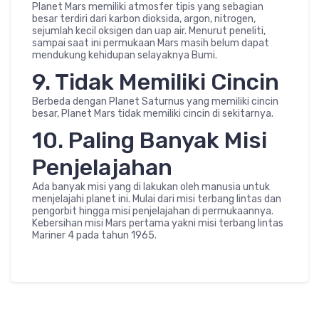
Planet Mars memiliki atmosfer tipis yang sebagian
besar terdiri dari karbon dioksida, argon, nitrogen,
sejumlah kecil oksigen dan uap air. Menurut peneliti,
sampai saat ini permukaan Mars masih belum dapat
mendukung kehidupan selayaknya Bumi.
9. Tidak Memiliki Cincin
Berbeda dengan Planet Saturnus yang memiliki cincin
besar, Planet Mars tidak memiliki cincin di sekitarnya.
10. Paling Banyak Misi
Penjelajahan
Ada banyak misi yang di lakukan oleh manusia untuk
menjelajahi planet ini. Mulai dari misi terbang lintas dan
pengorbit hingga misi penjelajahan di permukaannya.
Kebersihan misi Mars pertama yakni misi terbang lintas
Mariner 4 pada tahun 1965.