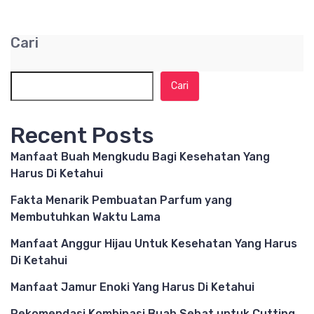
Cari
Cari
Recent Posts
Manfaat Buah Mengkudu Bagi Kesehatan Yang
Harus Di Ketahui
Fakta Menarik Pembuatan Parfum yang
Membutuhkan Waktu Lama
Manfaat Anggur Hijau Untuk Kesehatan Yang Harus
Di Ketahui
Manfaat Jamur Enoki Yang Harus Di Ketahui
Rekomendasi Kombinasi Buah Sehat untuk Cutting