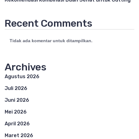
Recent Comments
Tidak ada komentar untuk ditampilkan.
Archives
Agustus 2026
Juli 2026
Juni 2026
Mei 2026
April 2026
Maret 2026