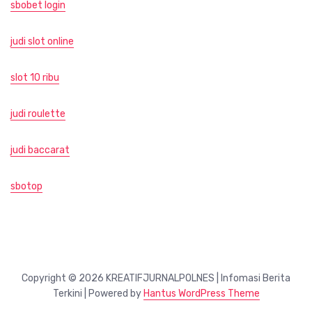
sbobet login
judi slot online
slot 10 ribu
judi roulette
judi baccarat
sbotop
Copyright © 2026 KREATIFJURNALPOLNES | Infomasi Berita
Terkini | Powered by
Hantus WordPress Theme