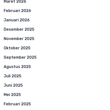
Maret 2026
Februari 2026
Januari 2026
Desember 2025
November 2025
Oktober 2025
September 2025
Agustus 2025
Juli 2025
Juni 2025
Mei 2025
Februari 2025