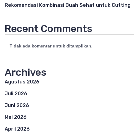
Rekomendasi Kombinasi Buah Sehat untuk Cutting
Recent Comments
Tidak ada komentar untuk ditampilkan.
Archives
Agustus 2026
Juli 2026
Juni 2026
Mei 2026
April 2026