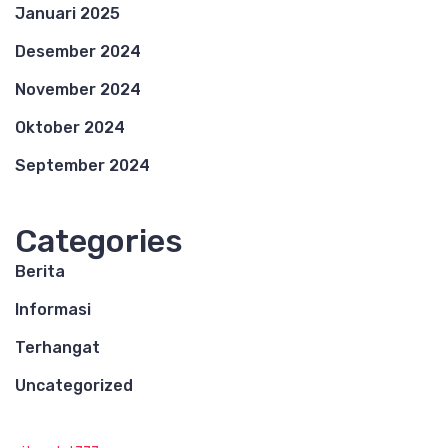
Januari 2025
Desember 2024
November 2024
Oktober 2024
September 2024
Categories
Berita
Informasi
Terhangat
Uncategorized