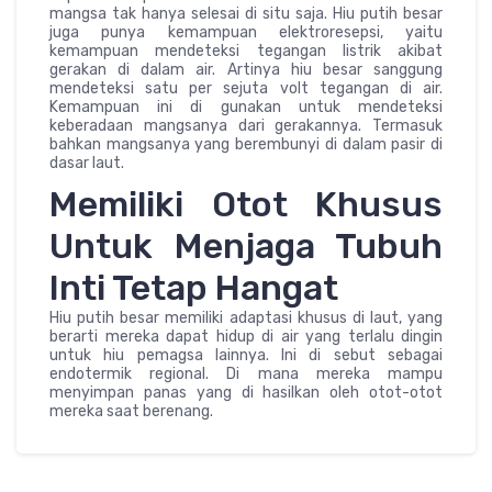
mangsa tak hanya selesai di situ saja. Hiu putih besar
juga punya kemampuan elektroresepsi, yaitu
kemampuan mendeteksi tegangan listrik akibat
gerakan di dalam air. Artinya hiu besar sanggung
mendeteksi satu per sejuta volt tegangan di air.
Kemampuan ini di gunakan untuk mendeteksi
keberadaan mangsanya dari gerakannya. Termasuk
bahkan mangsanya yang berembunyi di dalam pasir di
dasar laut.
Memiliki Otot Khusus
Untuk Menjaga Tubuh
Inti Tetap Hangat
Hiu putih besar memiliki adaptasi khusus di laut, yang
berarti mereka dapat hidup di air yang terlalu dingin
untuk hiu pemagsa lainnya. Ini di sebut sebagai
endotermik regional. Di mana mereka mampu
menyimpan panas yang di hasilkan oleh otot-otot
mereka saat berenang.