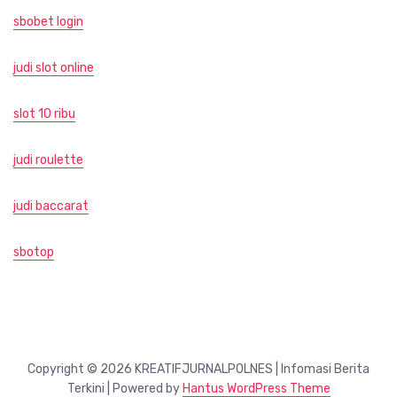
sbobet login
judi slot online
slot 10 ribu
judi roulette
judi baccarat
sbotop
Copyright © 2026 KREATIFJURNALPOLNES | Infomasi Berita
Terkini | Powered by
Hantus WordPress Theme