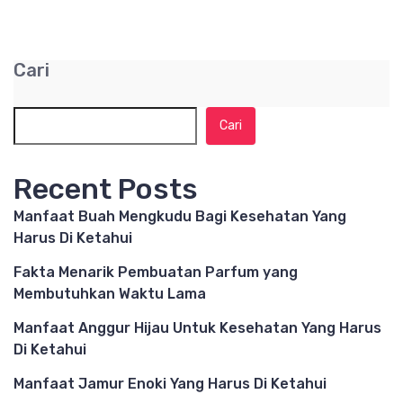
Cari
Cari
Recent Posts
Manfaat Buah Mengkudu Bagi Kesehatan Yang
Harus Di Ketahui
Fakta Menarik Pembuatan Parfum yang
Membutuhkan Waktu Lama
Manfaat Anggur Hijau Untuk Kesehatan Yang Harus
Di Ketahui
Manfaat Jamur Enoki Yang Harus Di Ketahui