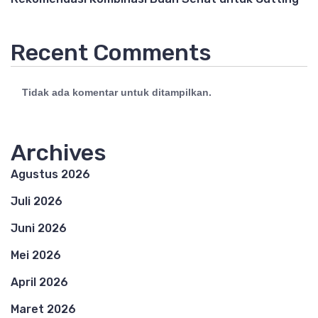
Recent Comments
Tidak ada komentar untuk ditampilkan.
Archives
Agustus 2026
Juli 2026
Juni 2026
Mei 2026
April 2026
Maret 2026