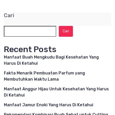
Cari
Cari
Recent Posts
Manfaat Buah Mengkudu Bagi Kesehatan Yang
Harus Di Ketahui
Fakta Menarik Pembuatan Parfum yang
Membutuhkan Waktu Lama
Manfaat Anggur Hijau Untuk Kesehatan Yang Harus
Di Ketahui
Manfaat Jamur Enoki Yang Harus Di Ketahui
Rekomendasi Kombinasi Buah Sehat untuk Cutting