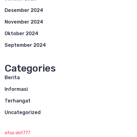
Desember 2024
November 2024
Oktober 2024
September 2024
Categories
Berita
Informasi
Terhangat
Uncategorized
situs slot777