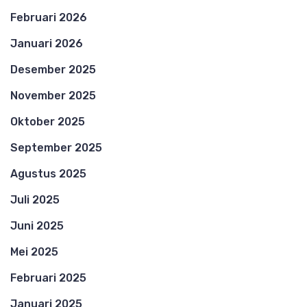
Februari 2026
Januari 2026
Desember 2025
November 2025
Oktober 2025
September 2025
Agustus 2025
Juli 2025
Juni 2025
Mei 2025
Februari 2025
Januari 2025