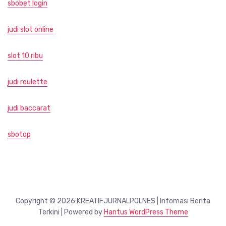
sbobet login
judi slot online
slot 10 ribu
judi roulette
judi baccarat
sbotop
Copyright © 2026 KREATIFJURNALPOLNES | Infomasi Berita
Terkini | Powered by
Hantus WordPress Theme