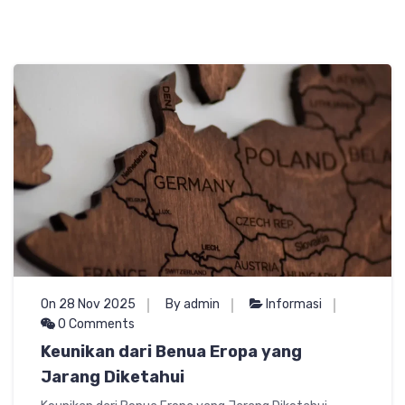
On 28 Nov 2025
By admin
Informasi
0 Comments
Keunikan dari Benua Eropa yang
Jarang Diketahui