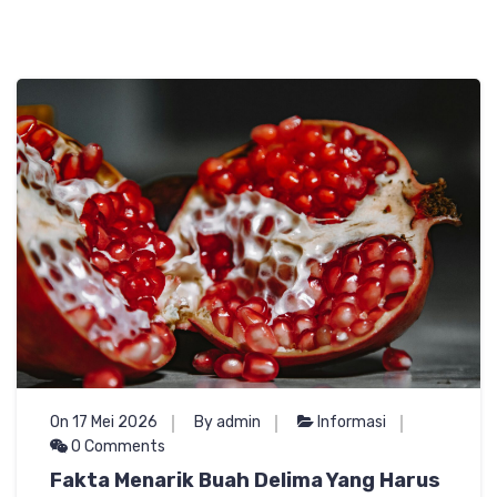
On 17 Mei 2026
By admin
Informasi
0 Comments
Fakta Menarik Buah Delima Yang Harus