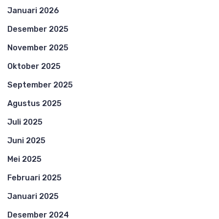
Januari 2026
Desember 2025
November 2025
Oktober 2025
September 2025
Agustus 2025
Juli 2025
Juni 2025
Mei 2025
Februari 2025
Januari 2025
Desember 2024