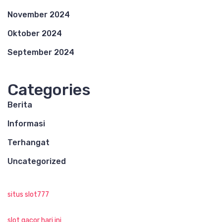
November 2024
Oktober 2024
September 2024
Categories
Berita
Informasi
Terhangat
Uncategorized
situs slot777
slot gacor hari ini