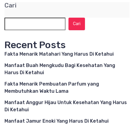
Cari
Cari
Recent Posts
Fakta Menarik Matahari Yang Harus Di Ketahui
Manfaat Buah Mengkudu Bagi Kesehatan Yang
Harus Di Ketahui
Fakta Menarik Pembuatan Parfum yang
Membutuhkan Waktu Lama
Manfaat Anggur Hijau Untuk Kesehatan Yang Harus
Di Ketahui
Manfaat Jamur Enoki Yang Harus Di Ketahui