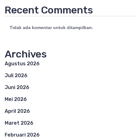
Recent Comments
Tidak ada komentar untuk ditampilkan.
Archives
Agustus 2026
Juli 2026
Juni 2026
Mei 2026
April 2026
Maret 2026
Februari 2026