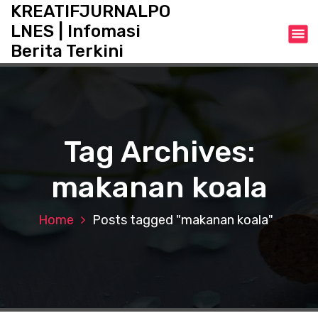
S
KREATIFJURNALPO
k
LNES | Infomasi
i
Berita Terkini
p
t
o
c
o
n
Tag Archives:
t
e
makanan koala
n
t
Home
Posts tagged "makanan koala"