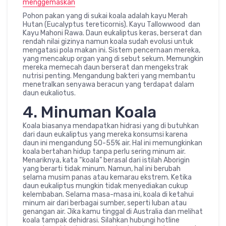
menggemaskan
Pohon pakan yang di sukai koala adalah kayu Merah
Hutan (Eucalyptus tereticornis). Kayu Tallowwood dan
Kayu Mahoni Rawa. Daun eukaliptus keras, berserat dan
rendah nilai gizinya namun koala sudah evolusi untuk
mengatasi pola makan ini. Sistem pencernaan mereka,
yang mencakup organ yang di sebut sekum. Memungkin
mereka memecah daun berserat dan mengekstrak
nutrisi penting. Mengandung bakteri yang membantu
menetralkan senyawa beracun yang terdapat dalam
daun eukaliotus.
4. Minuman Koala
Koala biasanya mendapatkan hidrasi yang di butuhkan
dari daun eukaliptus yang mereka konsumsi karena
daun ini mengandung 50-55% air. Hal ini memungkinkan
koala bertahan hidup tanpa perlu sering minum air.
Menariknya, kata “koala” berasal dari istilah Aborigin
yang berarti tidak minum. Namun, hal ini berubah
selama musim panas atau kemarau ekstrem. Ketika
daun eukaliptus mungkin tidak menyediakan cukup
kelembaban. Selama masa-masa ini, koala di ketahui
minum air dari berbagai sumber, seperti luban atau
genangan air. Jika kamu tinggal di Australia dan melihat
koala tampak dehidrasi. Silahkan hubungi hotline