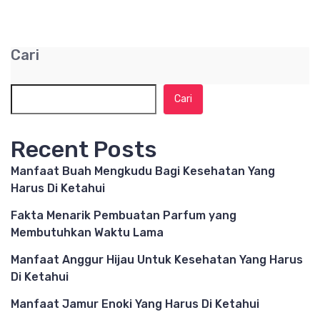
Cari
Cari
Recent Posts
Manfaat Buah Mengkudu Bagi Kesehatan Yang
Harus Di Ketahui
Fakta Menarik Pembuatan Parfum yang
Membutuhkan Waktu Lama
Manfaat Anggur Hijau Untuk Kesehatan Yang Harus
Di Ketahui
Manfaat Jamur Enoki Yang Harus Di Ketahui