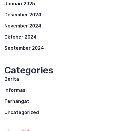
Januari 2025
Desember 2024
November 2024
Oktober 2024
September 2024
Categories
Berita
Informasi
Terhangat
Uncategorized