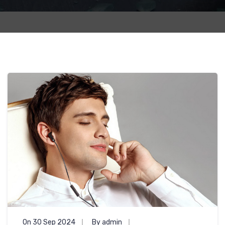
On 30 Sep 2024
By admin