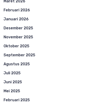
Maret 2026
Februari 2026
Januari 2026
Desember 2025
November 2025
Oktober 2025
September 2025
Agustus 2025
Juli 2025
Juni 2025
Mei 2025
Februari 2025