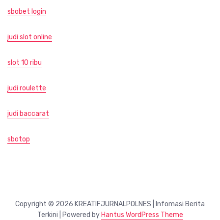
sbobet login
judi slot online
slot 10 ribu
judi roulette
judi baccarat
sbotop
Copyright © 2026 KREATIFJURNALPOLNES | Infomasi Berita
Terkini | Powered by
Hantus WordPress Theme