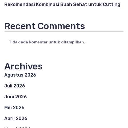
Rekomendasi Kombinasi Buah Sehat untuk Cutting
Recent Comments
Tidak ada komentar untuk ditampilkan.
Archives
Agustus 2026
Juli 2026
Juni 2026
Mei 2026
April 2026