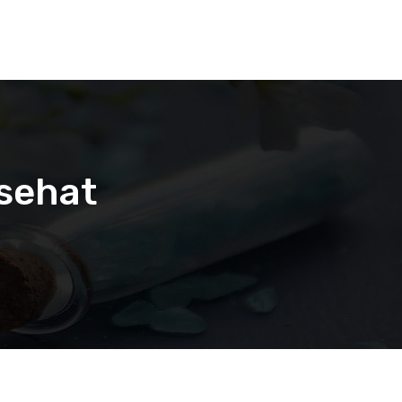
 sehat