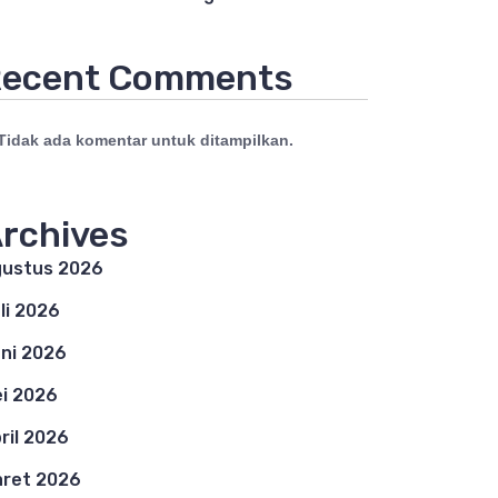
ecent Comments
Tidak ada komentar untuk ditampilkan.
rchives
ustus 2026
li 2026
ni 2026
i 2026
ril 2026
ret 2026