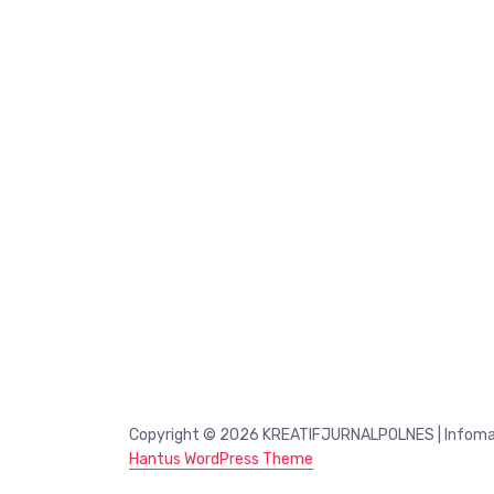
Copyright © 2026 KREATIFJURNALPOLNES | Infomasi 
Hantus WordPress Theme