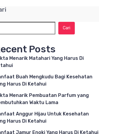
ari
Cari
ecent Posts
kta Menarik Matahari Yang Harus Di
tahui
nfaat Buah Mengkudu Bagi Kesehatan
ng Harus Di Ketahui
kta Menarik Pembuatan Parfum yang
embutuhkan Waktu Lama
nfaat Anggur Hijau Untuk Kesehatan
ng Harus Di Ketahui
nfaat Jamur Enoki Yang Harus Di Ketahui