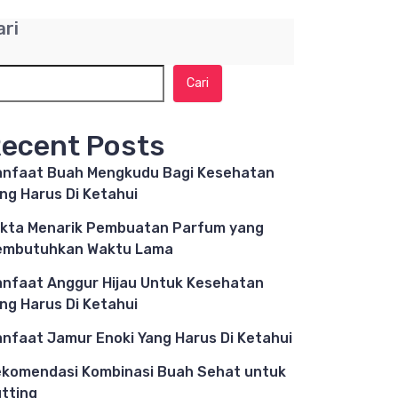
ari
Cari
ecent Posts
nfaat Buah Mengkudu Bagi Kesehatan
ng Harus Di Ketahui
kta Menarik Pembuatan Parfum yang
embutuhkan Waktu Lama
nfaat Anggur Hijau Untuk Kesehatan
ng Harus Di Ketahui
nfaat Jamur Enoki Yang Harus Di Ketahui
komendasi Kombinasi Buah Sehat untuk
tting