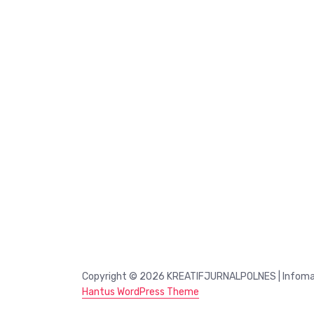
Copyright © 2026 KREATIFJURNALPOLNES | Infomasi 
Hantus WordPress Theme