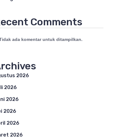
ecent Comments
Tidak ada komentar untuk ditampilkan.
rchives
ustus 2026
li 2026
ni 2026
i 2026
ril 2026
ret 2026