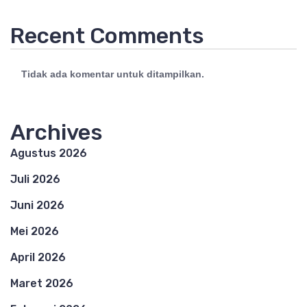
Recent Comments
Tidak ada komentar untuk ditampilkan.
Archives
Agustus 2026
Juli 2026
Juni 2026
Mei 2026
April 2026
Maret 2026