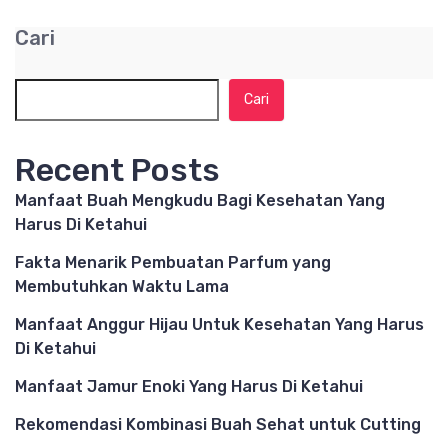
Cari
Cari
Recent Posts
Manfaat Buah Mengkudu Bagi Kesehatan Yang
Harus Di Ketahui
Fakta Menarik Pembuatan Parfum yang
Membutuhkan Waktu Lama
Manfaat Anggur Hijau Untuk Kesehatan Yang Harus
Di Ketahui
Manfaat Jamur Enoki Yang Harus Di Ketahui
Rekomendasi Kombinasi Buah Sehat untuk Cutting