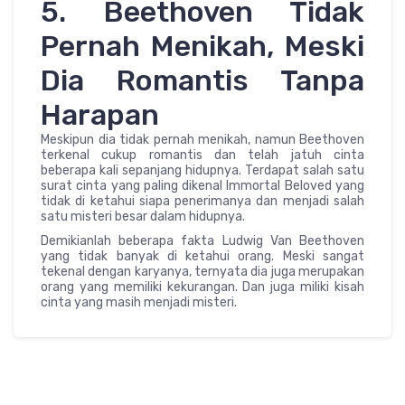
5. Beethoven Tidak
Pernah Menikah, Meski
Dia Romantis Tanpa
Harapan
Meskipun dia tidak pernah menikah, namun Beethoven
terkenal cukup romantis dan telah jatuh cinta
beberapa kali sepanjang hidupnya. Terdapat salah satu
surat cinta yang paling dikenal Immortal Beloved yang
tidak di ketahui siapa penerimanya dan menjadi salah
satu misteri besar dalam hidupnya.
Demikianlah beberapa fakta Ludwig Van Beethoven
yang tidak banyak di ketahui orang. Meski sangat
tekenal dengan karyanya, ternyata dia juga merupakan
orang yang memiliki kekurangan. Dan juga miliki kisah
cinta yang masih menjadi misteri.