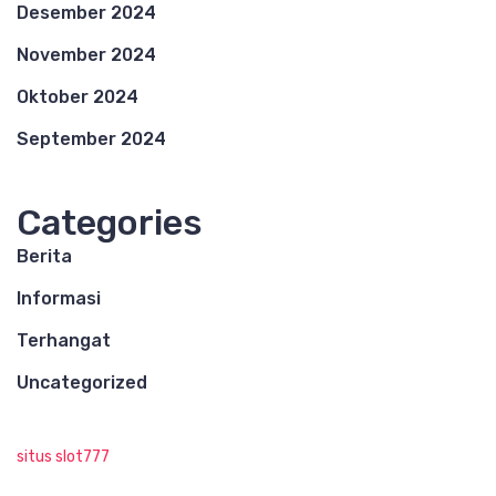
Desember 2024
November 2024
Oktober 2024
September 2024
Categories
Berita
Informasi
Terhangat
Uncategorized
situs slot777