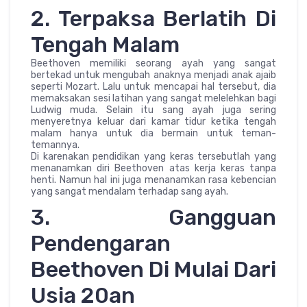
2. Terpaksa Berlatih Di
Tengah Malam
Beethoven memiliki seorang ayah yang sangat
bertekad untuk mengubah anaknya menjadi anak ajaib
seperti Mozart. Lalu untuk mencapai hal tersebut, dia
memaksakan sesi latihan yang sangat melelehkan bagi
Ludwig muda. Selain itu sang ayah juga sering
menyeretnya keluar dari kamar tidur ketika tengah
malam hanya untuk dia bermain untuk teman-
temannya.
Di karenakan pendidikan yang keras tersebutlah yang
menanamkan diri Beethoven atas kerja keras tanpa
henti. Namun hal ini juga menanamkan rasa kebencian
yang sangat mendalam terhadap sang ayah.
3. Gangguan
Pendengaran
Beethoven Di Mulai Dari
Usia 20an