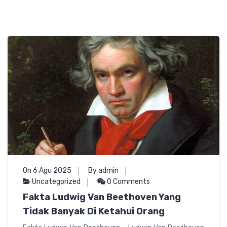
On 6 Agu 2025
By admin
Uncategorized
0 Comments
Fakta Ludwig Van Beethoven Yang
Tidak Banyak Di Ketahui Orang