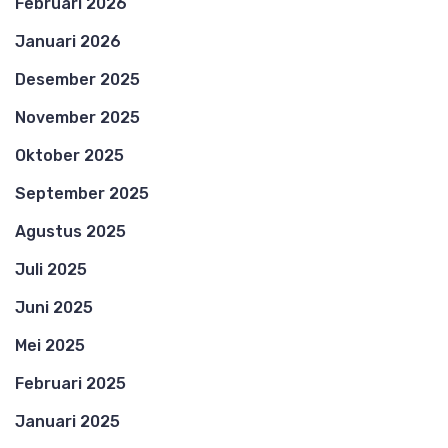
Februari 2026
Januari 2026
Desember 2025
November 2025
Oktober 2025
September 2025
Agustus 2025
Juli 2025
Juni 2025
Mei 2025
Februari 2025
Januari 2025