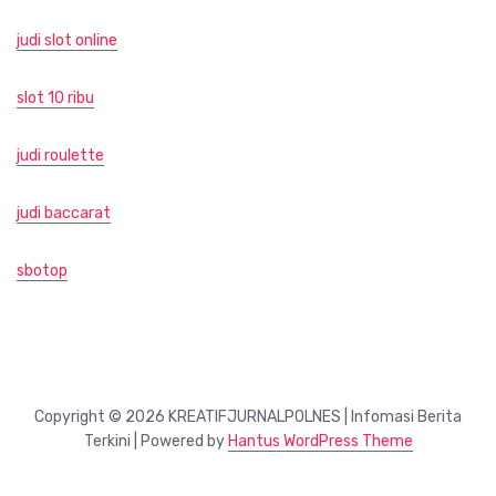
judi slot online
slot 10 ribu
judi roulette
judi baccarat
sbotop
Copyright © 2026 KREATIFJURNALPOLNES | Infomasi Berita
Terkini | Powered by
Hantus WordPress Theme