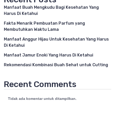
Manfaat Buah Mengkudu Bagi Kesehatan Yang
Harus Di Ketahui
Fakta Menarik Pembuatan Parfum yang
Membutuhkan Waktu Lama
Manfaat Anggur Hijau Untuk Kesehatan Yang Harus
Di Ketahui
Manfaat Jamur Enoki Yang Harus Di Ketahui
Rekomendasi Kombinasi Buah Sehat untuk Cutting
Recent Comments
Tidak ada komentar untuk ditampilkan.