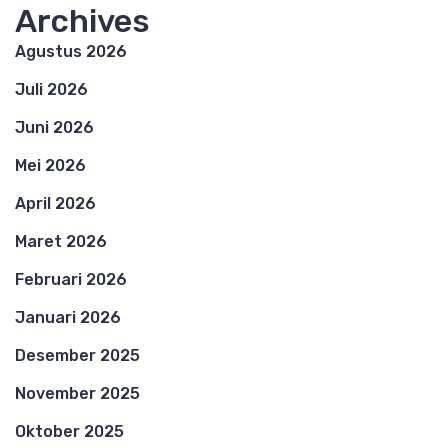
Archives
Agustus 2026
Juli 2026
Juni 2026
Mei 2026
April 2026
Maret 2026
Februari 2026
Januari 2026
Desember 2025
November 2025
Oktober 2025