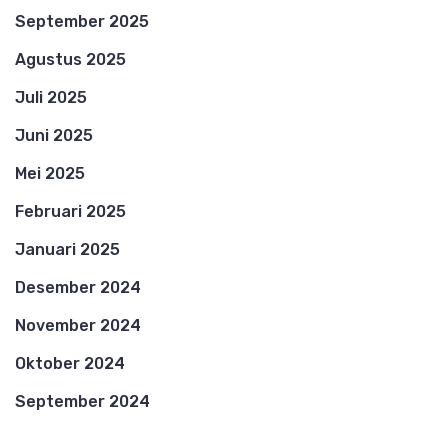
September 2025
Agustus 2025
Juli 2025
Juni 2025
Mei 2025
Februari 2025
Januari 2025
Desember 2024
November 2024
Oktober 2024
September 2024