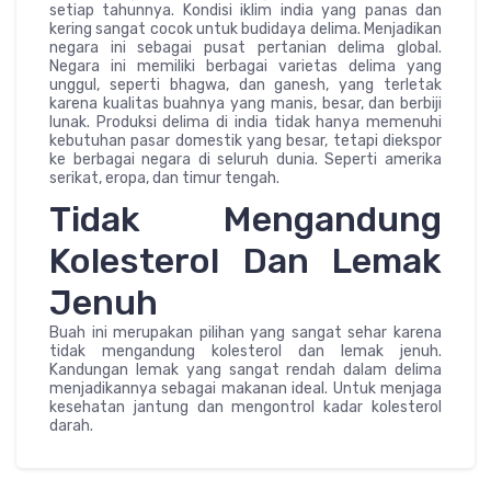
setiap tahunnya. Kondisi iklim india yang panas dan
kering sangat cocok untuk budidaya delima. Menjadikan
negara ini sebagai pusat pertanian delima global.
Negara ini memiliki berbagai varietas delima yang
unggul, seperti bhagwa, dan ganesh, yang terletak
karena kualitas buahnya yang manis, besar, dan berbiji
lunak. Produksi delima di india tidak hanya memenuhi
kebutuhan pasar domestik yang besar, tetapi diekspor
ke berbagai negara di seluruh dunia. Seperti amerika
serikat, eropa, dan timur tengah.
Tidak Mengandung
Kolesterol Dan Lemak
Jenuh
Buah ini merupakan pilihan yang sangat sehar karena
tidak mengandung kolesterol dan lemak jenuh.
Kandungan lemak yang sangat rendah dalam delima
menjadikannya sebagai makanan ideal. Untuk menjaga
kesehatan jantung dan mengontrol kadar kolesterol
darah.