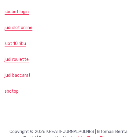
sbobet login
judi slot online
slot 10 ribu
judi roulette
judi baccarat
sbotop
Copyright © 2026 KREATIFJURNALPOLNES | Infomasi Berita