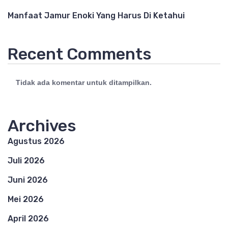
Manfaat Jamur Enoki Yang Harus Di Ketahui
Recent Comments
Tidak ada komentar untuk ditampilkan.
Archives
Agustus 2026
Juli 2026
Juni 2026
Mei 2026
April 2026