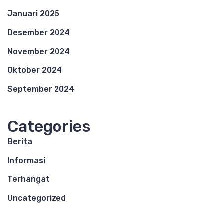
Januari 2025
Desember 2024
November 2024
Oktober 2024
September 2024
Categories
Berita
Informasi
Terhangat
Uncategorized