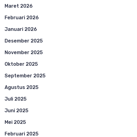
Maret 2026
Februari 2026
Januari 2026
Desember 2025
November 2025
Oktober 2025
September 2025
Agustus 2025
Juli 2025
Juni 2025
Mei 2025
Februari 2025