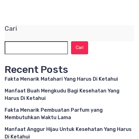
Cari
Cari
Recent Posts
Fakta Menarik Matahari Yang Harus Di Ketahui
Manfaat Buah Mengkudu Bagi Kesehatan Yang
Harus Di Ketahui
Fakta Menarik Pembuatan Parfum yang
Membutuhkan Waktu Lama
Manfaat Anggur Hijau Untuk Kesehatan Yang Harus
Di Ketahui