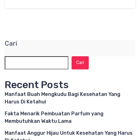
Cari
Cari
Recent Posts
Manfaat Buah Mengkudu Bagi Kesehatan Yang
Harus Di Ketahui
Fakta Menarik Pembuatan Parfum yang
Membutuhkan Waktu Lama
Manfaat Anggur Hijau Untuk Kesehatan Yang Harus