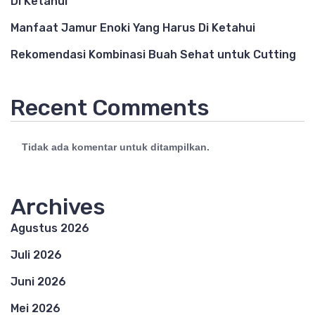
Di Ketahui
Manfaat Jamur Enoki Yang Harus Di Ketahui
Rekomendasi Kombinasi Buah Sehat untuk Cutting
Recent Comments
Tidak ada komentar untuk ditampilkan.
Archives
Agustus 2026
Juli 2026
Juni 2026
Mei 2026