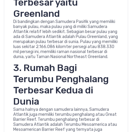
Terbesar yaitu
Greenland
Di bandingkan dengan Samudera Pasifik yang memiliki
banyak pulau, maka pulau yang di miliki Samudera
Atlantik relatif lebih sedikit. Sebagian besar pulau yang
ada di Samudera Atlantik adalah Pulau Greenland, yang
merupakan pulau terbesar di sunia. Pulau yang memiliki
luas sekitar 2.166.086 kilomter persegi atau 838.330
mil persegi ini, memiliki raman nasional terbesar di
dunia, yaitu Taman Nasional Northeast Greenland.
3. Rumah Bagi
Terumbu Penghalang
Terbesar Kedua di
Dunia
Sama halnya dengan samudera lainnya, Samudera
Atlantik juga memiliki terumbu penghalang atau Great
Barrier Reef. Terumbu penghalang terbesar di
Samudera Atlantik adalah Terumbu Mesoamerica atau
Mesoamerican Barrier Reef yang ternyata juga