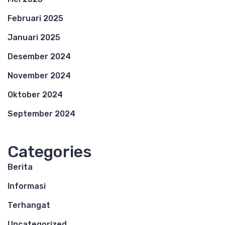
Februari 2025
Januari 2025
Desember 2024
November 2024
Oktober 2024
September 2024
Categories
Berita
Informasi
Terhangat
Uncategorized