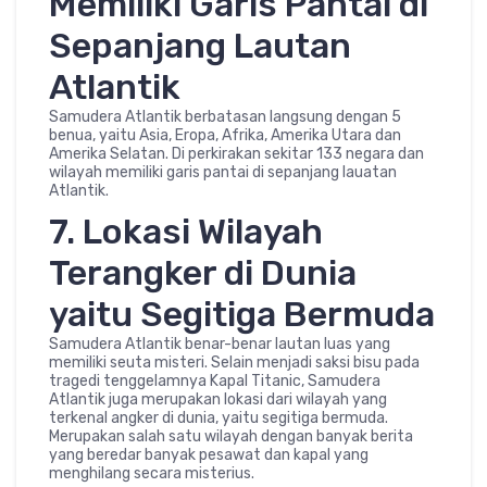
Memiliki Garis Pantai di
Sepanjang Lautan
Atlantik
Samudera Atlantik berbatasan langsung dengan 5
benua, yaitu Asia, Eropa, Afrika, Amerika Utara dan
Amerika Selatan. Di perkirakan sekitar 133 negara dan
wilayah memiliki garis pantai di sepanjang lauatan
Atlantik.
7. Lokasi Wilayah
Terangker di Dunia
yaitu Segitiga Bermuda
Samudera Atlantik benar-benar lautan luas yang
memiliki seuta misteri. Selain menjadi saksi bisu pada
tragedi tenggelamnya Kapal Titanic, Samudera
Atlantik juga merupakan lokasi dari wilayah yang
terkenal angker di dunia, yaitu segitiga bermuda.
Merupakan salah satu wilayah dengan banyak berita
yang beredar banyak pesawat dan kapal yang
menghilang secara misterius.