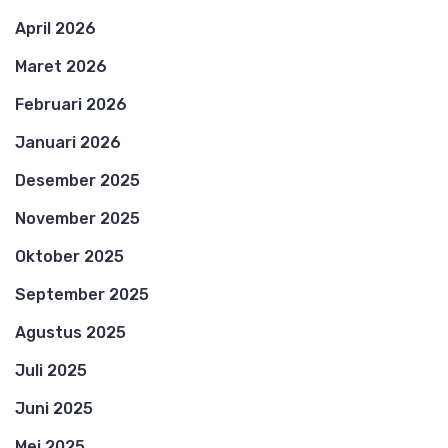
April 2026
Maret 2026
Februari 2026
Januari 2026
Desember 2025
November 2025
Oktober 2025
September 2025
Agustus 2025
Juli 2025
Juni 2025
Mei 2025