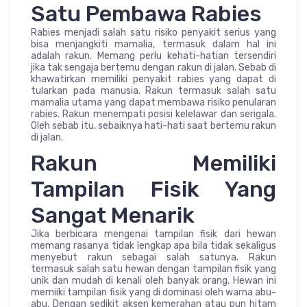
Satu Pembawa Rabies
Rabies menjadi salah satu risiko penyakit serius yang
bisa menjangkiti mamalia, termasuk dalam hal ini
adalah rakun. Memang perlu kehati-hatian tersendiri
jika tak sengaja bertemu dengan rakun di jalan. Sebab di
khawatirkan memiliki penyakit rabies yang dapat di
tularkan pada manusia. Rakun termasuk salah satu
mamalia utama yang dapat membawa risiko penularan
rabies. Rakun menempati posisi kelelawar dan serigala.
Oleh sebab itu, sebaiknya hati-hati saat bertemu rakun
di jalan.
Rakun Memiliki
Tampilan Fisik Yang
Sangat Menarik
Jika berbicara mengenai tampilan fisik dari hewan
memang rasanya tidak lengkap apa bila tidak sekaligus
menyebut rakun sebagai salah satunya. Rakun
termasuk salah satu hewan dengan tampilan fisik yang
unik dan mudah di kenali oleh banyak orang. Hewan ini
memiiki tampilan fisik yang di dominasi oleh warna abu-
abu. Dengan sedikit aksen kemerahan atau pun hitam