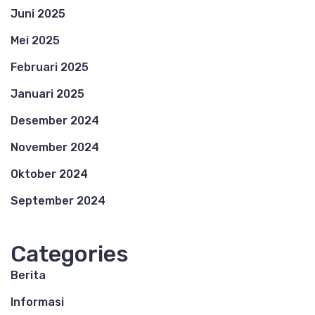
Juni 2025
Mei 2025
Februari 2025
Januari 2025
Desember 2024
November 2024
Oktober 2024
September 2024
Categories
Berita
Informasi