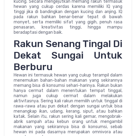
kucing. Secara mengejutkan memang rakun termasuk
hewan yang cukup cerdas karena memiliki IQ yang
tinggi jika di bandingkan dengan kucing dan anjing. IQ
pada rakun bahkan benar-benar tepat di bawah
monyet, serta memiliki sifat yang gigih, penuh rasa
penasaran, kreativitas tinggi, hingga mampu
beradaptasi dengan baik.
Rakun Senang Tingal Di
Dekat Sungai Untuk
Berburu
Hewan ini termasuk hewan yang cukup terampil dalam
menemukan bahan-bahan makanan yang sekirannya
memang bisa di konsumsi sehari-harinya. Rakun bukan
hanya cermat dalam menentukan tempat tinggal,
namun juga cukup cermat dalam melakukan
aktivitasnya. Sering kali rakun memilih untuk tinggal di
rawa-rawa atau pun dekat dengan sungai untuk bisa
menangkap ikan, udang, kerang, siput, atau bahkan
katak. Selain itu, rakun sering kali gemar, mengobrak-
abrik sampah atau kebun orang untuk mengambil
makanan yang sekirannya bisa di konsumsi, sebab
hewan ini pada dasarnya merupakan omnivora atau