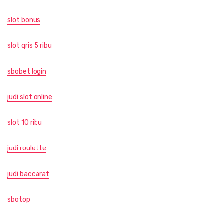
slot bonus
slot qris 5 ribu
sbobet login
judi slot online
slot 10 ribu
judi roulette
judi baccarat
sbotop