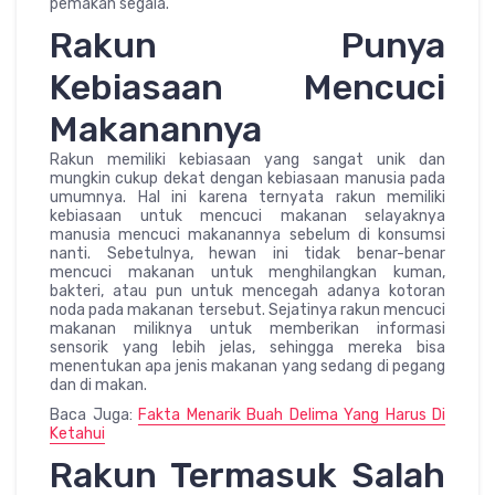
pemakan segala.
Rakun Punya
Kebiasaan Mencuci
Makanannya
Rakun memiliki kebiasaan yang sangat unik dan
mungkin cukup dekat dengan kebiasaan manusia pada
umumnya. Hal ini karena ternyata rakun memiliki
kebiasaan untuk mencuci makanan selayaknya
manusia mencuci makanannya sebelum di konsumsi
nanti. Sebetulnya, hewan ini tidak benar-benar
mencuci makanan untuk menghilangkan kuman,
bakteri, atau pun untuk mencegah adanya kotoran
noda pada makanan tersebut. Sejatinya rakun mencuci
makanan miliknya untuk memberikan informasi
sensorik yang lebih jelas, sehingga mereka bisa
menentukan apa jenis makanan yang sedang di pegang
dan di makan.
Baca Juga:
Fakta Menarik Buah Delima Yang Harus Di
Ketahui
Rakun Termasuk Salah