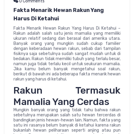
0 Comments
Fakta Menarik Hewan Rakun Yang
Harus Di Ketahui
Fakta Menarik Hewan Rakun Yang Harus Di Ketahui –
Rakun adalah salah satu jenis mamalia yang memiliki
ukuran relatif sedang dan berasal dari amerika utara.
Banyak orang yang mungkin sudah cukup familier
dengan keberadaan hewan rakun, sebab dari tampilan
fisiknya saja sebetulnya sudah sangat mudah untuk di
bedakan. Rakun tidak memiliki tubuh yang terlalu besar,
namun juga tidak terlalu kecil untuk seukuran mamalia.
Jika kamu belum banyak mengetahui soal rakun,
berikut di bawah ini ada beberapa fakta menarik hewan
rakun yang harus di ketahui.
Rakun Termasuk
Mamalia Yang Cerdas
Mungkin banyak orang yang tidak tahu bahwa rakun
sebetulnya merupakan salah satu hewan tercerdas di
bandingkan jenis hewan-hewan lain. Namun, fakta yang
satu ini rasanya belum banyak di ketahui karena rakun
bukanlah hewan peliharaan seperti anjing atau pun