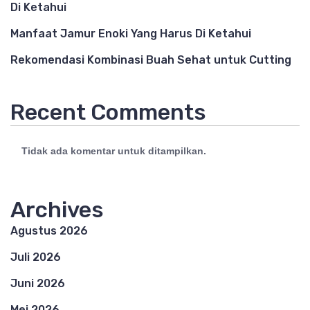
Di Ketahui
Manfaat Jamur Enoki Yang Harus Di Ketahui
Rekomendasi Kombinasi Buah Sehat untuk Cutting
Recent Comments
Tidak ada komentar untuk ditampilkan.
Archives
Agustus 2026
Juli 2026
Juni 2026
Mei 2026