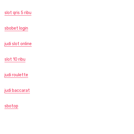
slot qris 5 ribu
sbobet login
judi slot online
slot 10 ribu
judi roulette
judi baccarat
sbotop