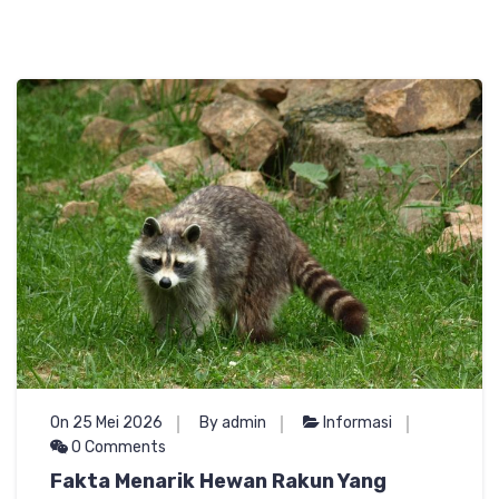
On 25 Mei 2026
By admin
Informasi
0 Comments
Fakta Menarik Hewan Rakun Yang