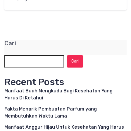
Cari
Cari
Recent Posts
Manfaat Buah Mengkudu Bagi Kesehatan Yang
Harus Di Ketahui
Fakta Menarik Pembuatan Parfum yang
Membutuhkan Waktu Lama
Manfaat Anggur Hijau Untuk Kesehatan Yang Harus