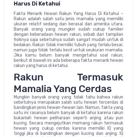
Harus Di Ketahui
Fakta Menarik Hewan Rakun Yang Harus Di Ketahui –
Rakun adalah salah satu jenis mamalia yang memiliki
ukuran relatif sedang dan berasal dari amerika utara.
Banyak orang yang mungkin sudah cukup familier
dengan keberadaan hewan rakun, sebab dari tampilan
fisiknya saja sebetulnya sudah sangat mudah untuk di
bedakan. Rakun tidak memiliki tubuh yang terlalu besar,
namun juga tidak terlalu kecil untuk seukuran mamalia.
Jika kamu belum banyak mengetahui soal rakun,
berikut di bawah ini ada beberapa fakta menarik hewan
rakun yang harus di ketahui.
Rakun Termasuk
Mamalia Yang Cerdas
Mungkin banyak orang yang tidak tahu bahwa rakun
sebetulnya merupakan salah satu hewan tercerdas di
bandingkan jenis hewan-hewan lain. Namun, fakta yang
satu ini rasanya belum banyak di ketahui karena rakun
bukanlah hewan peliharaan seperti anjing atau pun
kucing. Secara mengejutkan memang rakun termasuk
hewan yang cukup cerdas karena memiliki IQ yang
tinggi jika di bandingkan dengan kucing dan anjing. IQ