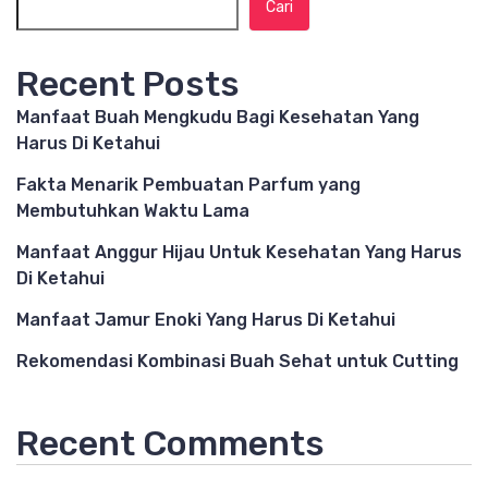
Cari
Recent Posts
Manfaat Buah Mengkudu Bagi Kesehatan Yang
Harus Di Ketahui
Fakta Menarik Pembuatan Parfum yang
Membutuhkan Waktu Lama
Manfaat Anggur Hijau Untuk Kesehatan Yang Harus
Di Ketahui
Manfaat Jamur Enoki Yang Harus Di Ketahui
Rekomendasi Kombinasi Buah Sehat untuk Cutting
Recent Comments