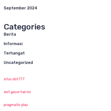
September 2024
Categories
Berita
Informasi
Terhangat
Uncategorized
situs slot777
slot gacor hari ini
pragmatic play