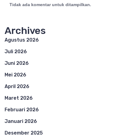
Tidak ada komentar untuk ditampilkan.
Archives
Agustus 2026
Juli 2026
Juni 2026
Mei 2026
April 2026
Maret 2026
Februari 2026
Januari 2026
Desember 2025