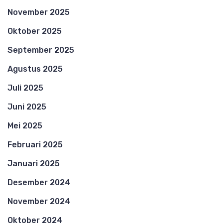
November 2025
Oktober 2025
September 2025
Agustus 2025
Juli 2025
Juni 2025
Mei 2025
Februari 2025
Januari 2025
Desember 2024
November 2024
Oktober 2024