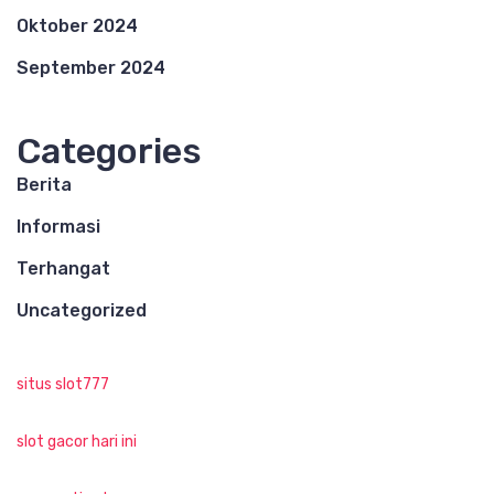
Oktober 2024
September 2024
Categories
Berita
Informasi
Terhangat
Uncategorized
situs slot777
slot gacor hari ini