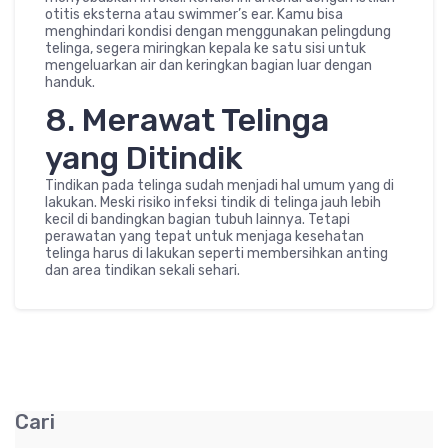
otitis eksterna atau swimmer’s ear. Kamu bisa
menghindari kondisi dengan menggunakan pelingdung
telinga, segera miringkan kepala ke satu sisi untuk
mengeluarkan air dan keringkan bagian luar dengan
handuk.
8. Merawat Telinga
yang Ditindik
Tindikan pada telinga sudah menjadi hal umum yang di
lakukan. Meski risiko infeksi tindik di telinga jauh lebih
kecil di bandingkan bagian tubuh lainnya. Tetapi
perawatan yang tepat untuk menjaga kesehatan
telinga harus di lakukan seperti membersihkan anting
dan area tindikan sekali sehari.
Cari