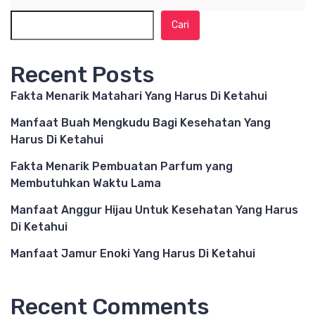
Cari
Recent Posts
Fakta Menarik Matahari Yang Harus Di Ketahui
Manfaat Buah Mengkudu Bagi Kesehatan Yang
Harus Di Ketahui
Fakta Menarik Pembuatan Parfum yang
Membutuhkan Waktu Lama
Manfaat Anggur Hijau Untuk Kesehatan Yang Harus
Di Ketahui
Manfaat Jamur Enoki Yang Harus Di Ketahui
Recent Comments