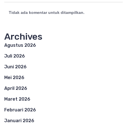
Tidak ada komentar untuk ditampilkan.
Archives
Agustus 2026
Juli 2026
Juni 2026
Mei 2026
April 2026
Maret 2026
Februari 2026
Januari 2026