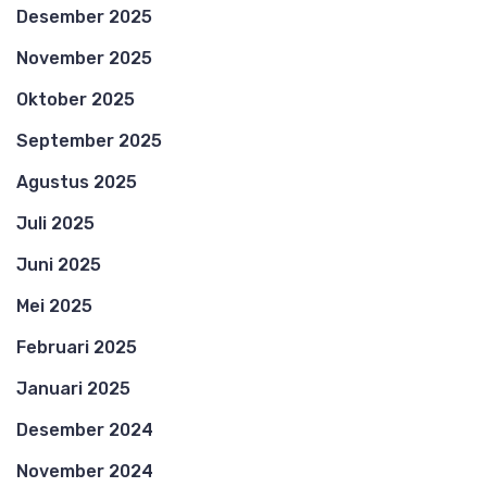
Desember 2025
November 2025
Oktober 2025
September 2025
Agustus 2025
Juli 2025
Juni 2025
Mei 2025
Februari 2025
Januari 2025
Desember 2024
November 2024